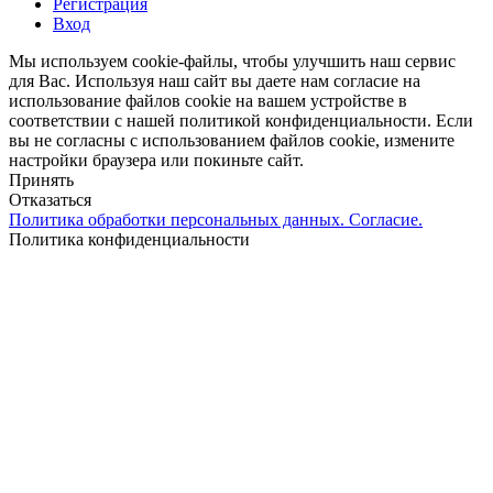
Регистрация
Вход
Мы используем cookie-файлы, чтобы улучшить наш сервис
для Вас. Используя наш сайт вы даете нам согласие на
использование файлов cookie на вашем устройстве в
соответствии с нашей политикой конфиденциальности. Если
вы не согласны с использованием файлов cookie, измените
настройки браузера или покиньте сайт.
Принять
Отказаться
Политика обработки персональных данных. Согласие.
Политика конфиденциальности