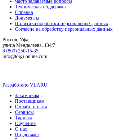
Часто задаваемые вопросы
Техническая поддержка
Справка
Документы
Политика обработки персональных данных
Согласие на обработку персональных данных
Россия, Уфа,
улица Менделеева, 134/7
8 (800) 250-15-35
info@torgi-online.com
Разработано VLARU
Close
Заказчикам
Menu
Поставщикам
Онлайн оплата
Сервисы
Тарифы
Обучение
О нас
Поддержка