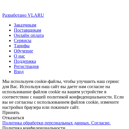
Разработано VLARU
Close
Заказчикам
Menu
Поставщикам
Онлайн оплата
Сервисы
Тарифы
Обучение
О нас
Поддержка
Регистрация
Вход
Мы используем cookie-файлы, чтобы улучшить наш сервис
для Вас. Используя наш сайт вы даете нам согласие на
использование файлов cookie на вашем устройстве в
соответствии с нашей политикой конфиденциальности. Если
вы не согласны с использованием файлов cookie, измените
настройки браузера или покиньте сайт.
Принять
Отказаться
Политика обработки персональных данных. Согласие.
Политика конфиденциальности