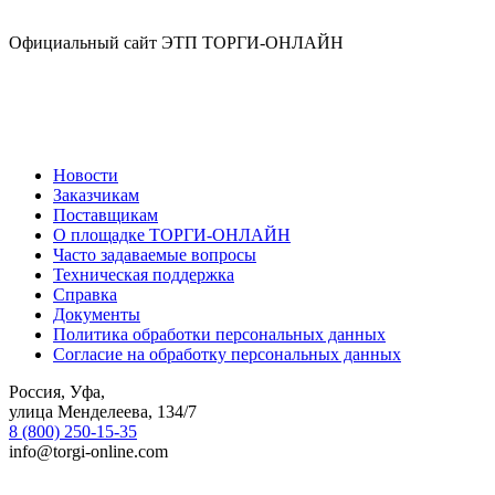
Официальный сайт ЭТП ТОРГИ-ОНЛАЙН
Новости
Заказчикам
Поставщикам
О площадке ТОРГИ-ОНЛАЙН
Часто задаваемые вопросы
Техническая поддержка
Справка
Документы
Политика обработки персональных данных
Согласие на обработку персональных данных
Россия, Уфа,
улица Менделеева, 134/7
8 (800) 250-15-35
info@torgi-online.com