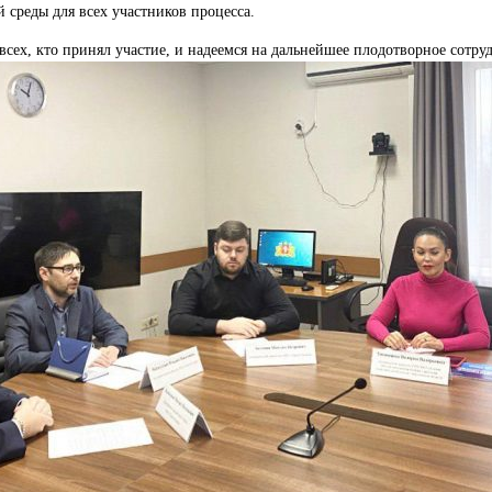
 среды для всех участников процесса.
всех, кто принял участие, и надеемся на дальнейшее плодотворное сотру