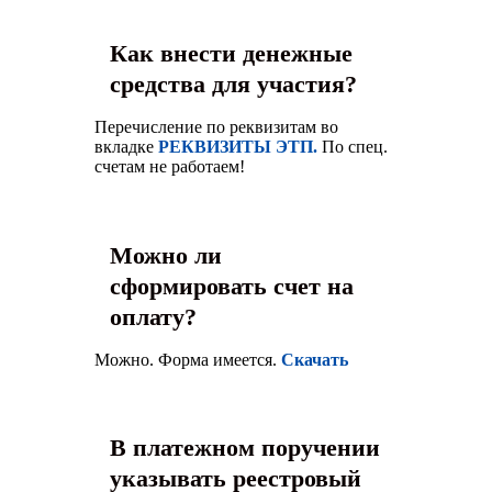
Как внести денежные
средства для участия?
Перечисление по реквизитам во
вкладке
РЕКВИЗИТЫ ЭТП
.
По спец.
счетам не работаем!
Можно ли
сформировать счет на
оплату?
Можно. Форма имеется.
Скачать
В платежном поручении
указывать реестровый