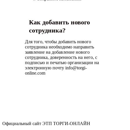
Как добавить нового
сотрудника?
Для того, чтобы добавить нового
сотрудника необходимо направить
заявление на добавление нового
сотрудника, доверенность на него, с
подписью и печатью организации на
электронную почту
info@torgi-
online.com
Официальный сайт ЭТП ТОРГИ-ОНЛАЙН