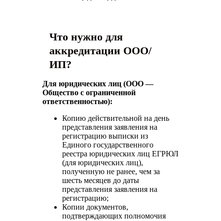
Что нужно для
аккредитации ООО/
ИП?
Для юридических лиц (ООО —
Общество с ограниченной
ответственностью):
Копию действительной на день
представления заявления на
регистрацию выписки из
Единого государственного
реестра юридических лиц ЕГРЮЛ
(для юридических лиц),
полученную не ранее, чем за
шесть месяцев до даты
представления заявления на
регистрацию;
Копии документов,
подтверждающих полномочия