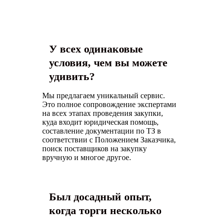
У всех одинаковые
условия, чем вы можете
удивить?
Мы предлагаем уникальный сервис.
Это полное сопровождение экспертами
на всех этапах проведения закупки,
куда входит юридическая помощь,
составление документации по ТЗ в
соответствии с Положением Заказчика,
поиск поставщиков на закупку
вручную и многое другое.
Был досадный опыт,
когда торги несколько