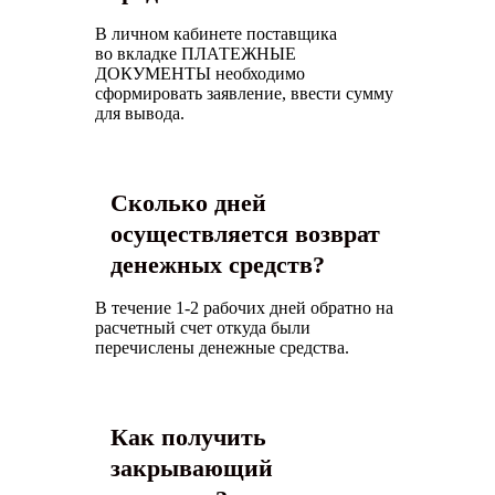
В личном кабинете поставщика
во вкладке ПЛАТЕЖНЫЕ
ДОКУМЕНТЫ необходимо
сформировать заявление, ввести сумму
для вывода.
Сколько дней
осуществляется возврат
денежных средств?
В течение 1-2 рабочих дней обратно на
расчетный счет откуда были
перечислены денежные средства.
Как получить
закрывающий