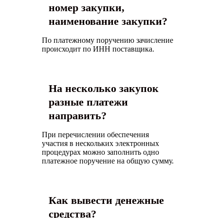
номер закупки,
наименование закупки?
По платежному поручению зачисление
происходит по ИНН поставщика.
На несколько закупок
разные платежи
направить?
При перечислении обеспечения
участия в нескольких электронных
процедурах можно заполнить одно
платежное поручение на общую сумму.
Как вывести денежные
средства?