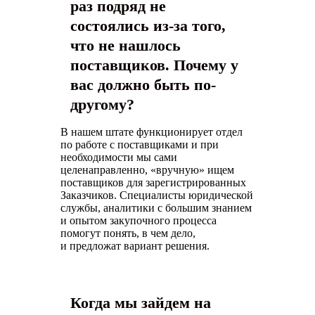
раз подряд не
состоялись из-за того,
что не нашлось
поставщиков. Почему у
вас должно быть по-
другому?
В нашем штате функционирует отдел
по работе с поставщиками и при
необходимости мы сами
целенаправленно, «вручную» ищем
поставщиков для зарегистрированных
Заказчиков. Специалисты юридической
службы, аналитики с большим знанием
и опытом закупочного процесса
помогут понять, в чем дело,
и предложат вариант решения.
Когда мы зайдем на