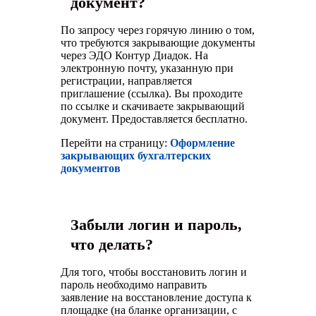
документ?
По запросу через горячую линию о том,
что требуются закрывающие документы
через ЭДО Контур Диадок. На
электронную почту, указанную при
регистрации, направляется
приглашение (ссылка). Вы проходите
по ссылке и скачиваете закрывающий
документ. Предоставляется бесплатно.
Перейти на страницу:
Оформление
закрывающих бухгалтерских
документов
Забыли логин и пароль,
что делать?
Для того, чтобы восстановить логин и
пароль необходимо направить
заявление на восстановление доступа к
площадке (на бланке организации, с