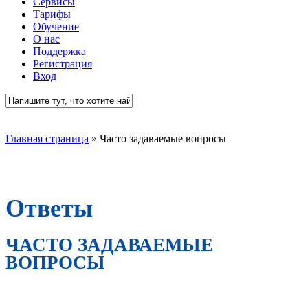
Сервисы
Тарифы
Обучение
О нас
Поддержка
Регистрация
Вход
Close
Search
Главная страница
»
Часто задаваемые вопросы
Ответы
ЧАСТО ЗАДАВАЕМЫЕ
ВОПРОСЫ