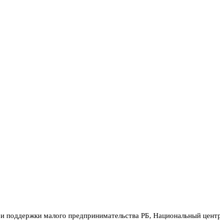
 и поддержки малого предпринимательства РБ, Национальный цент