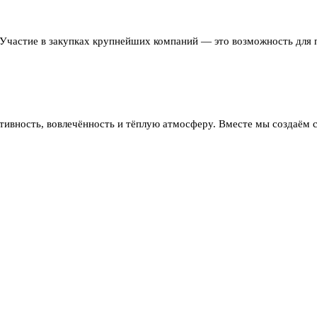
а. Участие в закупках крупнейших компаний — это возможность для
тивность, вовлечённость и тёплую атмосферу. Вместе мы создаём со