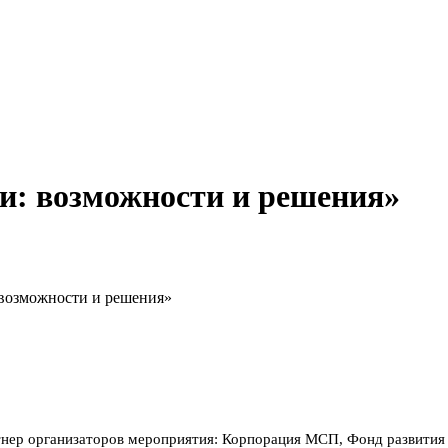
и: возможности и решения»
возможности и решения»
тнер организаторов мероприятия: Корпорация МСП, Фонд развития