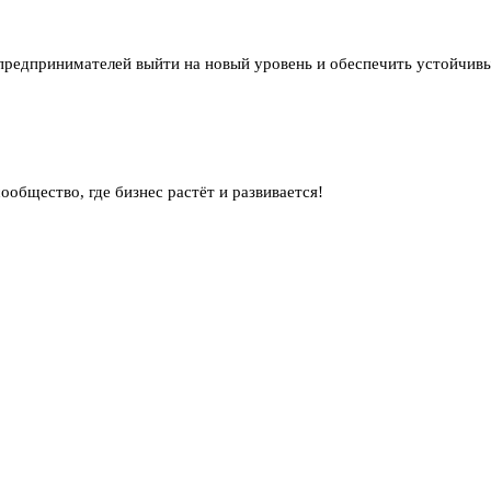
 предпринимателей выйти на новый уровень и обеспечить устойчивы
общество, где бизнес растёт и развивается!