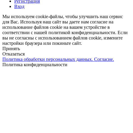
Регистрация
Вход
Мы используем cookie-файлы, чтобы улучшить наш сервис
для Вас. Используя наш сайт вы даете нам согласие на
использование файлов cookie на вашем устройстве в
соответствии с нашей политикой конфиденциальности. Если
вы не согласны с использованием файлов cookie, измените
настройки браузера или покиньте сайт.
Принять
Отказаться
Политика обработки персональных данных. Согласие.
Политика конфиденциальности