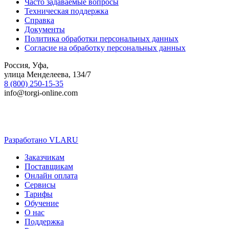
Часто задаваемые вопросы
Техническая поддержка
Справка
Документы
Политика обработки персональных данных
Согласие на обработку персональных данных
Россия, Уфа,
улица Менделеева, 134/7
8 (800) 250-15-35
info@torgi-online.com
Разработано VLARU
Close
Заказчикам
Menu
Поставщикам
Онлайн оплата
Сервисы
Тарифы
Обучение
О нас
Поддержка