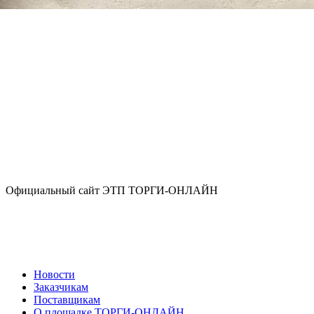
Официальный сайт ЭТП ТОРГИ-ОНЛАЙН
Новости
Заказчикам
Поставщикам
О площадке ТОРГИ-ОНЛАЙН