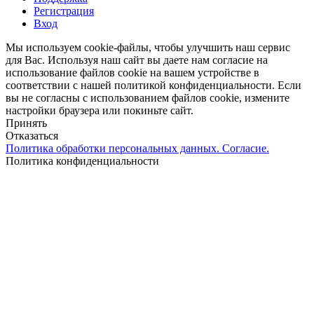
Регистрация
Вход
Мы используем cookie-файлы, чтобы улучшить наш сервис
для Вас. Используя наш сайт вы даете нам согласие на
использование файлов cookie на вашем устройстве в
соответствии с нашей политикой конфиденциальности. Если
вы не согласны с использованием файлов cookie, измените
настройки браузера или покиньте сайт.
Принять
Отказаться
Политика обработки персональных данных. Согласие.
Политика конфиденциальности