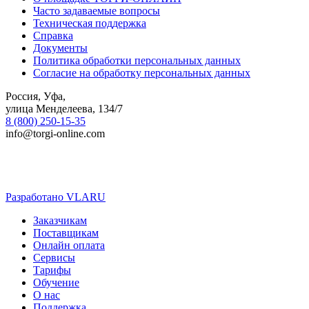
Часто задаваемые вопросы
Техническая поддержка
Справка
Документы
Политика обработки персональных данных
Согласие на обработку персональных данных
Россия, Уфа,
улица Менделеева, 134/7
8 (800) 250-15-35
info@torgi-online.com
Разработано VLARU
Close
Заказчикам
Menu
Поставщикам
Онлайн оплата
Сервисы
Тарифы
Обучение
О нас
Поддержка