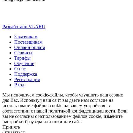
Разработано VLARU
Close
Заказчикам
Menu
Поставщикам
Онлайн оплата
Сервисы
Тарифы
Обучение
О нас
Поддержка
Регистрация
Вход
Мы используем cookie-файлы, чтобы улучшить наш сервис
для Вас. Используя наш сайт вы даете нам согласие на
использование файлов cookie на вашем устройстве в
соответствии с нашей политикой конфиденциальности. Если
вы не согласны с использованием файлов cookie, измените
настройки браузера или покиньте сайт.
Принять
Отказаться