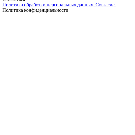
Политика обработки персональных данных. Согласие.
Политика конфиденциальности