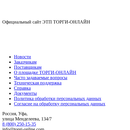
Официальный сайт ЭТП ТОРГИ-ОНЛАЙН
Новости
Заказчикам
Поставщикам
О площадке ТОРГИ-ОНЛАЙН
Часто задаваемые вопросы
Техническая поддержка
Справка
Документы
Политика обработки персональных данных
Согласие на обработку персональных данных
Россия, Уфа,
улица Менделеева, 134/7
8 (800) 250-15-35
info@torgi-online.com