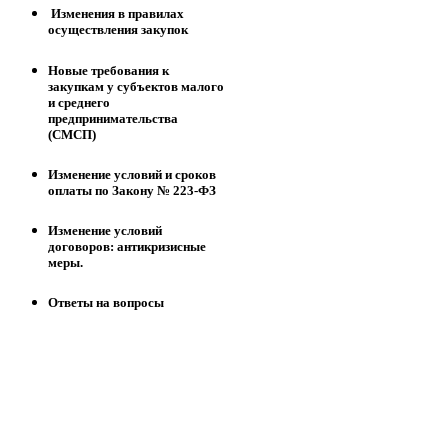
Изменения в правилах
осуществления закупок
Новые требования к
закупкам у субъектов малого
и среднего
предпринимательства
(СМСП)
Изменение условий и сроков
оплаты по Закону № 223-ФЗ
Изменение условий
договоров: антикризисные
меры.
Ответы на вопросы