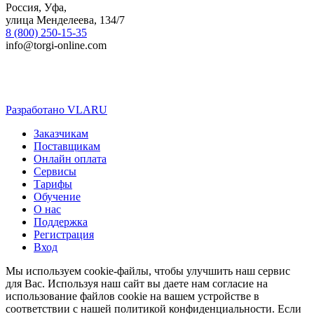
Россия, Уфа,
улица Менделеева, 134/7
8 (800) 250-15-35
info@torgi-online.com
Разработано VLARU
Close
Заказчикам
Menu
Поставщикам
Онлайн оплата
Сервисы
Тарифы
Обучение
О нас
Поддержка
Регистрация
Вход
Мы используем cookie-файлы, чтобы улучшить наш сервис
для Вас. Используя наш сайт вы даете нам согласие на
использование файлов cookie на вашем устройстве в
соответствии с нашей политикой конфиденциальности. Если