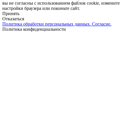
вы не согласны с использованием файлов cookie, измените
настройки браузера или покиньте сайт.
Принять
Отказаться
Политика обработки персональных данных. Согласие.
Политика конфиденциальности