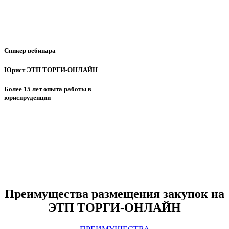
Спикер вебинара
Юрист ЭТП ТОРГИ-ОНЛАЙН
Более 15 лет опыта работы в
юриспруденции
Преимущества размещения закупок на
ЭТП ТОРГИ-ОНЛАЙН