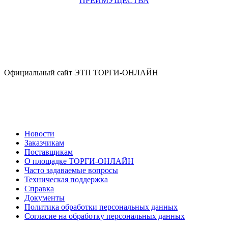
ПРЕИМУЩЕСТВА
Официальный сайт ЭТП ТОРГИ-ОНЛАЙН
Новости
Заказчикам
Поставщикам
О площадке ТОРГИ-ОНЛАЙН
Часто задаваемые вопросы
Техническая поддержка
Справка
Документы
Политика обработки персональных данных
Согласие на обработку персональных данных