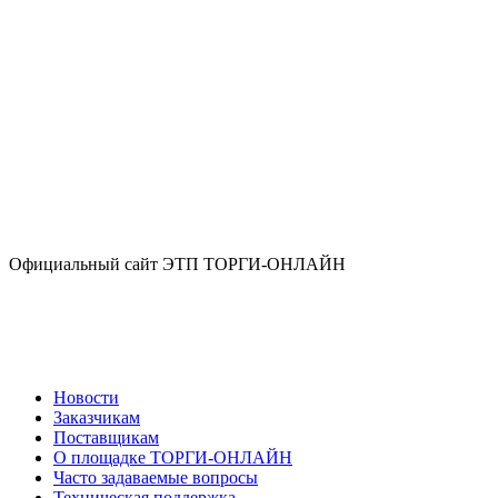
Официальный сайт ЭТП ТОРГИ-ОНЛАЙН
Новости
Заказчикам
Поставщикам
О площадке ТОРГИ-ОНЛАЙН
Часто задаваемые вопросы
Техническая поддержка