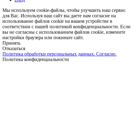
Мы используем cookie-файлы, чтобы улучшить наш сервис
для Вас. Используя наш сайт вы даете нам согласие на
использование файлов cookie на вашем устройстве в
соответствии с нашей политикой конфиденциальности. Если
вы не согласны с использованием файлов cookie, измените
настройки браузера или покиньте сайт.
Принять
Отказаться
Политика обработки персональных данных. Согласие.
Политика конфиденциальности