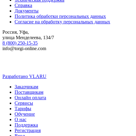
Справка
Документы
Политика обработки персональных данных
Согласие на обработку персональных данных
Россия, Уфа,
улица Менделеева, 134/7
8 (800) 250-15-35
info@torgi-online.com
Разработано VLARU
Close
Заказчикам
Menu
Поставщикам
Онлайн оплата
Сервисы
Тарифы
Обучение
О нас
Поддержка
Регистрация
Вход