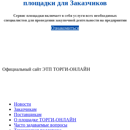
площадки для Заказчиков
Сервис площадки включает в себя услуги всех необходимых
специалистов для проведения закупочной деятельности на предприятии
Ознакомиться
Официальный сайт ЭТП ТОРГИ-ОНЛАЙН
Новости
Заказчикам
Поставщикам
О площадке ТОРГИ-ОНЛАЙН
Часто задаваемые вопросы