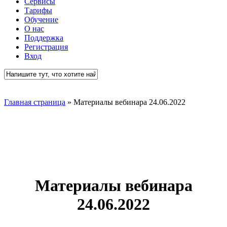
Сервисы
Тарифы
Обучение
О нас
Поддержка
Регистрация
Вход
Close
Search
Главная страница
»
Материалы вебинара 24.06.2022
Материалы вебинара
24.06.2022