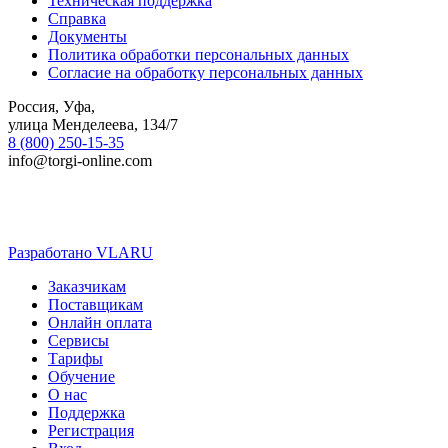
Техническая поддержка
Справка
Документы
Политика обработки персональных данных
Согласие на обработку персональных данных
Россия, Уфа,
улица Менделеева, 134/7
8 (800) 250-15-35
info@torgi-online.com
Разработано VLARU
Close
Заказчикам
Menu
Поставщикам
Онлайн оплата
Сервисы
Тарифы
Обучение
О нас
Поддержка
Регистрация