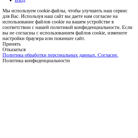
Вход
Мы используем cookie-файлы, чтобы улучшить наш сервис
для Вас. Используя наш сайт вы даете нам согласие на
использование файлов cookie на вашем устройстве в
соответствии с нашей политикой конфиденциальности. Если
вы не согласны с использованием файлов cookie, измените
настройки браузера или покиньте сайт.
Принять
Отказаться
Политика обработки персональных данных. Согласие.
Политика конфиденциальности