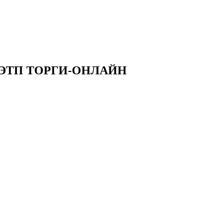
на ЭТП ТОРГИ-ОНЛАЙН