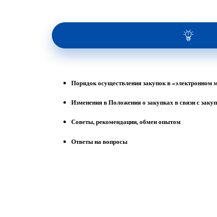
Порядок осуществления закупок в «электронном 
Изменения в Положения о закупках в связи с зак
Советы, рекомендации, обмен опытом
Ответы на вопросы