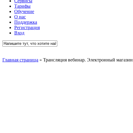
Сервисы
Тарифы
Обучение
О нас
Поддержка
Регистрация
Вход
Close
Search
Главная страница
»
Трансляция вебинар. Электронный магазин 