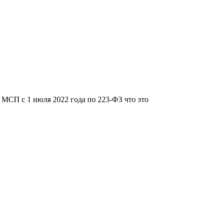
МСП с 1 июля 2022 года по 223-ФЗ что это