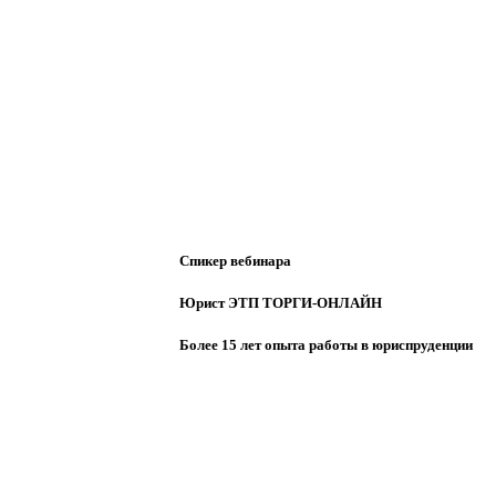
Спикер вебинара
Юрист ЭТП ТОРГИ-ОНЛАЙН
Более 15 лет опыта работы в юриспруденции