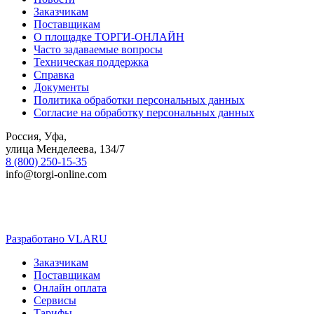
Заказчикам
Поставщикам
О площадке ТОРГИ-ОНЛАЙН
Часто задаваемые вопросы
Техническая поддержка
Справка
Документы
Политика обработки персональных данных
Согласие на обработку персональных данных
Россия, Уфа,
улица Менделеева, 134/7
8 (800) 250-15-35
info@torgi-online.com
Разработано VLARU
Close
Заказчикам
Menu
Поставщикам
Онлайн оплата
Сервисы
Тарифы