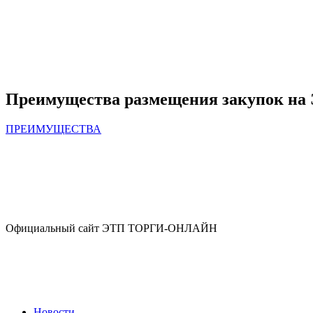
Преимущества размещения закупок 
ПРЕИМУЩЕСТВА
Официальный сайт ЭТП ТОРГИ-ОНЛАЙН
Новости