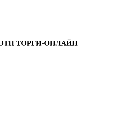
на ЭТП ТОРГИ-ОНЛАЙН