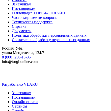
Заказчикам
Поставщикам
О площадке ТОРГИ-ОНЛАЙН
Часто задаваемые вопросы
Техническая поддержка
Справка
Документы
Политика обработки персональных данных
Согласие на обработку персональных данных
Россия, Уфа,
улица Менделеева, 134/7
8 (800) 250-15-35
info@torgi-online.com
Разработано VLARU
Close
Заказчикам
Menu
Поставщикам
Онлайн оплата
Сервисы
Тарифы