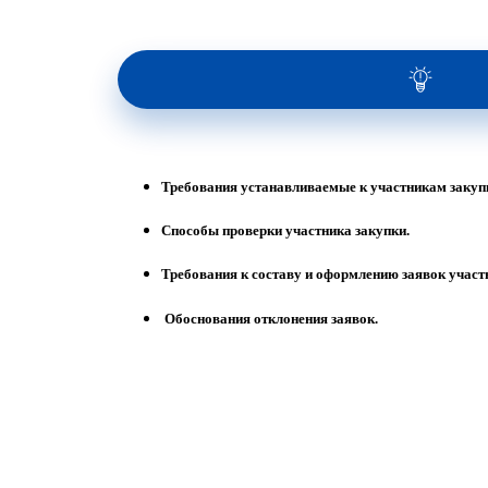
Требования устанавливаемые к участникам закуп
Способы проверки участника закупки.
Требования к составу и оформлению заявок участ
Обоснования отклонения заявок.