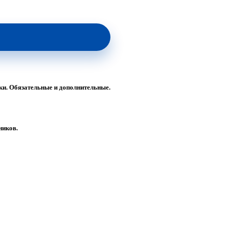
ки. Обязательные и дополнительные.
ников.