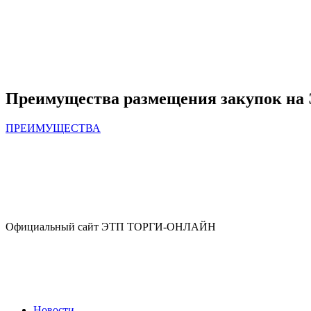
Преимущества размещения закупок 
ПРЕИМУЩЕСТВА
Официальный сайт ЭТП ТОРГИ-ОНЛАЙН
Новости