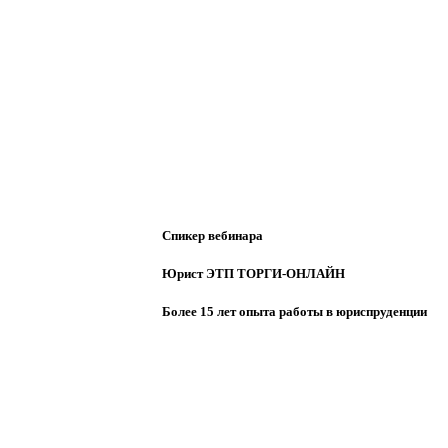
Спикер вебинара
Юрист ЭТП ТОРГИ-ОНЛАЙН
Более 15 лет опыта работы в юриспруденции