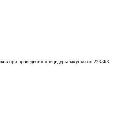
иков при проведении процедуры закупки по 223-ФЗ