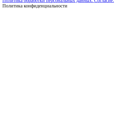
Политика обработки персональных данных. Согласие.
Политика конфиденциальности