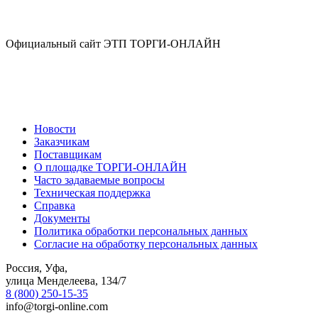
Официальный сайт ЭТП ТОРГИ-ОНЛАЙН
Новости
Заказчикам
Поставщикам
О площадке ТОРГИ-ОНЛАЙН
Часто задаваемые вопросы
Техническая поддержка
Справка
Документы
Политика обработки персональных данных
Согласие на обработку персональных данных
Россия, Уфа,
улица Менделеева, 134/7
8 (800) 250-15-35
info@torgi-online.com