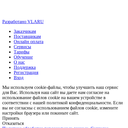
Разработано VLARU
Close
Заказчикам
Menu
Поставщикам
Онлайн оплата
Сервисы
Тарифы
Обучение
О нас
Поддержка
Регистрация
Вход
Мы используем cookie-файлы, чтобы улучшить наш сервис
для Вас. Используя наш сайт вы даете нам согласие на
использование файлов cookie на вашем устройстве в
соответствии с нашей политикой конфиденциальности. Если
вы не согласны с использованием файлов cookie, измените
настройки браузера или покиньте сайт.
Принять
Отказаться