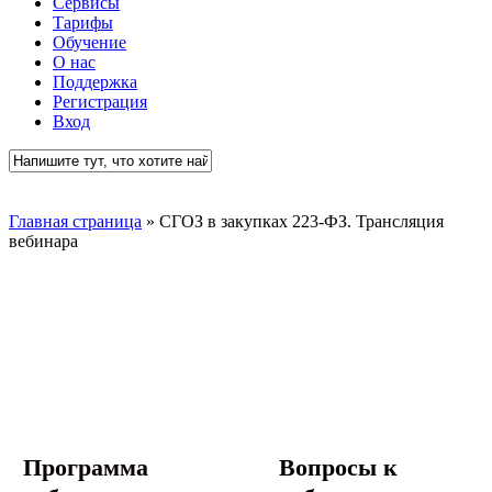
Сервисы
Тарифы
Обучение
О нас
Поддержка
Регистрация
Вход
Close
Search
Главная страница
»
СГОЗ в закупках 223-ФЗ. Трансляция
вебинара
Программа
Вопросы к