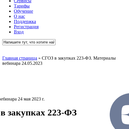
Сервисы
Тарифы
Обучение
О нас
Поддержка
Регистрация
Вход
Close
Search
Главная страница
»
СГОЗ в закупках 223-ФЗ. Материалы
вебинара 24.05.2023
ебинара 24 мая 2023 г.
в закупках 223-ФЗ