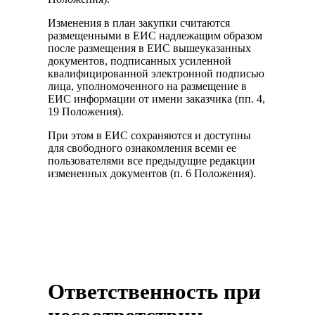
Изменения в план закупки считаются
размещенными в ЕИС надлежащим образом
после размещения в ЕИС вышеуказанных
документов, подписанных усиленной
квалифицированной электронной подписью
лица, уполномоченного на размещение в
ЕИС информации от имени заказчика (пп. 4,
19 Положения).
При этом в ЕИС сохраняются и доступны
для свободного ознакомления всеми ее
пользователями все предыдущие редакции
измененных документов (п. 6 Положения).
Ответственность при