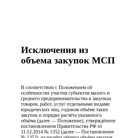
Исключения из
объема закупок МСП
В соответствии с Положением об
особенностях участия субъектов малого и
среднего предпринимательства в закупках
товаров, работ, услуг отдельными видами
юридических лиц, годовом объёме таких
закупок и порядке расчёта указанного
объёма (далее — Положение), утверждённое
постановлением Правительства РФ от
11.12.2014 № 1352 (далее — Постановление
№ 1352), из расчёта общего объёма закупок