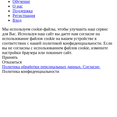
Обучение
О нас
Поддержка
Регистрация
Вход
Мы используем cookie-файлы, чтобы улучшить наш сервис
для Вас. Используя наш сайт вы даете нам согласие на
использование файлов cookie на вашем устройстве в
соответствии с нашей политикой конфиденциальности. Если
вы не согласны с использованием файлов cookie, измените
настройки браузера или покиньте сайт.
Принять
Отказаться
Политика обработки персональных данных. Согласие.
Политика конфиденциальности