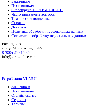
Заказчикам
Поставщикам
О площадке ТОРГИ-ОНЛАЙН
Часто задаваемые вопросы
Техническая поддержка
Справка
Документы
Политика обработки персональных данных
Согласие на обработку персональных данных
Россия, Уфа,
улица Менделеева, 134/7
8 (800) 250-15-35
info@torgi-online.com
Разработано VLARU
Close
Заказчикам
Menu
Поставщикам
Онлайн оплата
Сервисы
Тарифы