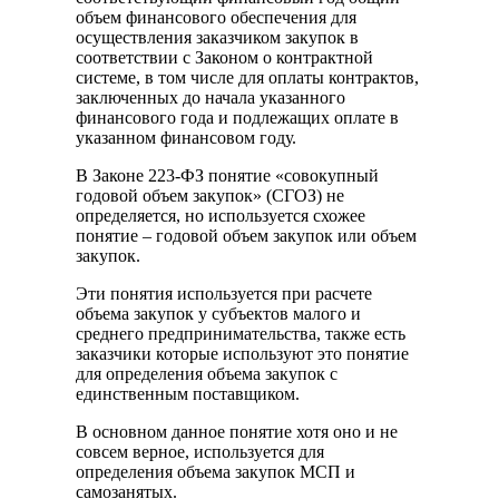
объем финансового обеспечения для
осуществления заказчиком закупок в
соответствии с Законом о контрактной
системе, в том числе для оплаты контрактов,
заключенных до начала указанного
финансового года и подлежащих оплате в
указанном финансовом году.
В Законе 223-ФЗ понятие «совокупный
годовой объем закупок» (СГОЗ) не
определяется, но используется схожее
понятие – годовой объем закупок или объем
закупок.
Эти понятия используется при расчете
объема закупок у субъектов малого и
среднего предпринимательства, также есть
заказчики которые используют это понятие
для определения объема закупок с
единственным поставщиком.
В основном данное понятие хотя оно и не
совсем верное, используется для
определения объема закупок МСП и
самозанятых.