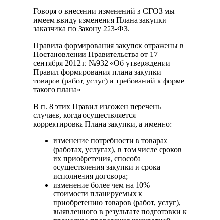
Говоря о внесении изменений в СГОЗ мы
имеем ввиду изменения Плана закупки
заказчика по Закону 223-ФЗ.
Правила формирования закупок отражены в
Постановлении Правительства от 17
сентября 2012 г. №932 «Об утверждении
Правил формирования плана закупки
товаров (работ, услуг) и требований к форме
такого плана»
В п. 8 этих Правил изложен перечень
случаев, когда осуществляется
корректировка Плана закупки, а именно:
изменение потребности в товарах
(работах, услугах), в том числе сроков
их приобретения, способа
осуществления закупки и срока
исполнения договора;
изменение более чем на 10%
стоимости планируемых к
приобретению товаров (работ, услуг),
выявленного в результате подготовки к