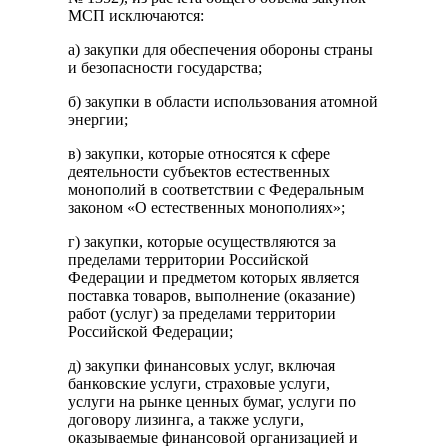
МСП исключаются:
а) закупки для обеспечения обороны страны
и безопасности государства;
б) закупки в области использования атомной
энергии;
в) закупки, которые относятся к сфере
деятельности субъектов естественных
монополий в соответствии с Федеральным
законом «О естественных монополиях»;
г) закупки, которые осуществляются за
пределами территории Российской
Федерации и предметом которых является
поставка товаров, выполнение (оказание)
работ (услуг) за пределами территории
Российской Федерации;
д) закупки финансовых услуг, включая
банковские услуги, страховые услуги,
услуги на рынке ценных бумаг, услуги по
договору лизинга, а также услуги,
оказываемые финансовой организацией и