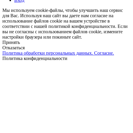
Вход
Мы используем cookie-файлы, чтобы улучшить наш сервис
для Вас. Используя наш сайт вы даете нам согласие на
использование файлов cookie на вашем устройстве в
соответствии с нашей политикой конфиденциальности. Если
вы не согласны с использованием файлов cookie, измените
настройки браузера или покиньте сайт.
Принять
Отказаться
Политика обработки персональных данных. Согласие.
Политика конфиденциальности