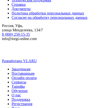
Техническая поддержка
Справка
Документы
Политика обработки персональных данных
Согласие на обработку персональных данных
Россия, Уфа,
улица Менделеева, 134/7
8 (800) 250-15-35
info@torgi-online.com
Разработано VLARU
Close
Заказчикам
Menu
Поставщикам
Онлайн оплата
Сервисы
Тарифы
Обучение
О нас
Поддержка
Регистрация