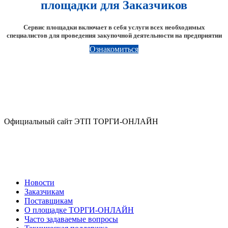
площадки для Заказчиков
Сервис площадки включает в себя услуги всех необходимых
специалистов для проведения закупочной деятельности на предприятии
Ознакомиться
Официальный сайт ЭТП ТОРГИ-ОНЛАЙН
Новости
Заказчикам
Поставщикам
О площадке ТОРГИ-ОНЛАЙН
Часто задаваемые вопросы