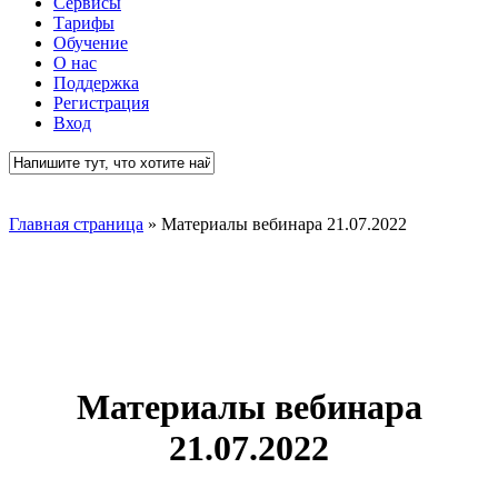
Сервисы
Тарифы
Обучение
О нас
Поддержка
Регистрация
Вход
Close
Search
Главная страница
»
Материалы вебинара 21.07.2022
Материалы вебинара
21.07.2022