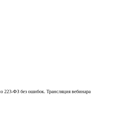
о 223-ФЗ без ошибок. Трансляция вебинара