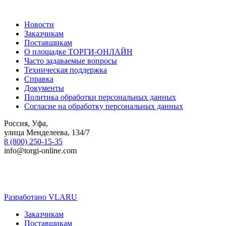
Новости
Заказчикам
Поставщикам
О площадке ТОРГИ-ОНЛАЙН
Часто задаваемые вопросы
Техническая поддержка
Справка
Документы
Политика обработки персональных данных
Согласие на обработку персональных данных
Россия, Уфа,
улица Менделеева, 134/7
8 (800) 250-15-35
info@torgi-online.com
Разработано VLARU
Close
Заказчикам
Menu
Поставщикам