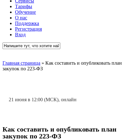
Сервисы
Тарифы
Обучение
О нас
Поддержка
Регистрация
Вход
Close
Search
Главная страница
»
Как составить и опубликовать план
закупок по 223-ФЗ
21 июня в 12:00 (МСК), онлайн
Как составить и опубликовать план
закупок по 223-ФЗ