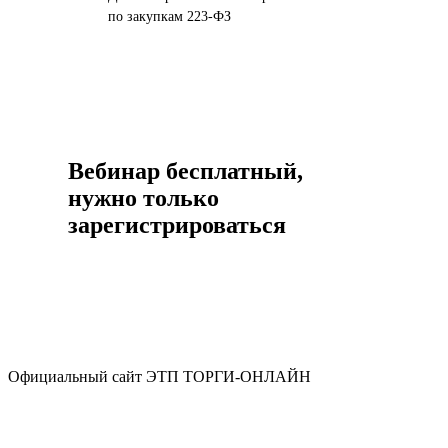
по закупкам 223-ФЗ
Вебинар бесплатный,
нужно только
зарегистрироваться
Официальный сайт ЭТП ТОРГИ-ОНЛАЙН