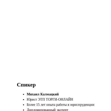
Спикер
Михаил Калмацкий
Юрист ЭТП ТОРГИ-ОНЛАЙН
Более 15 лет опыта работы в юриспруденции
Дипломированный эксперт