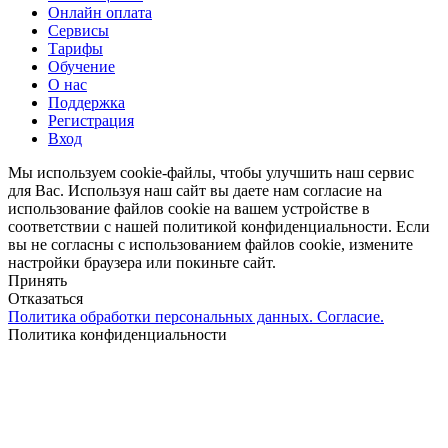
Онлайн оплата
Сервисы
Тарифы
Обучение
О нас
Поддержка
Регистрация
Вход
Мы используем cookie-файлы, чтобы улучшить наш сервис
для Вас. Используя наш сайт вы даете нам согласие на
использование файлов cookie на вашем устройстве в
соответствии с нашей политикой конфиденциальности. Если
вы не согласны с использованием файлов cookie, измените
настройки браузера или покиньте сайт.
Принять
Отказаться
Политика обработки персональных данных. Согласие.
Политика конфиденциальности