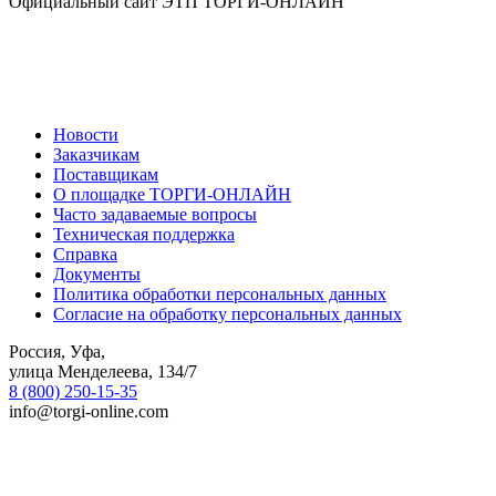
Официальный сайт ЭТП ТОРГИ-ОНЛАЙН
Новости
Заказчикам
Поставщикам
О площадке ТОРГИ-ОНЛАЙН
Часто задаваемые вопросы
Техническая поддержка
Справка
Документы
Политика обработки персональных данных
Согласие на обработку персональных данных
Россия, Уфа,
улица Менделеева, 134/7
8 (800) 250-15-35
info@torgi-online.com