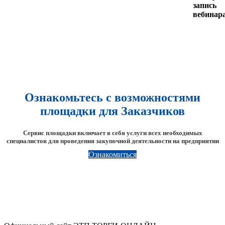
запись
вебинар
Ознакомьтесь с возможностями
площадки для Заказчиков
Сервис площадки включает в себя услуги всех необходимых
специалистов для проведения закупочной деятельности на предприятии
Ознакомиться