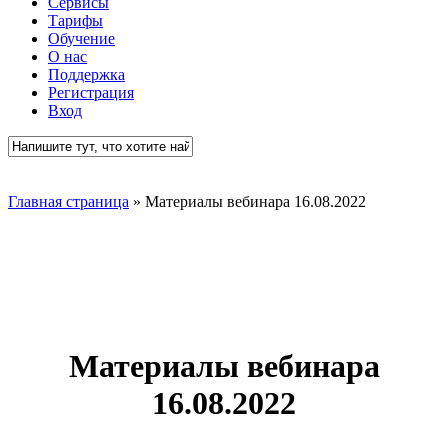
Сервисы
Тарифы
Обучение
О нас
Поддержка
Регистрация
Вход
Close
Search
Главная страница
»
Материалы вебинара 16.08.2022
Материалы вебинара
16.08.2022