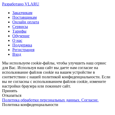
Разработано VLARU
Close
Заказчикам
Menu
Поставщикам
Онлайн оплата
Сервисы
Тарифы
Обучение
О нас
Поддержка
Регистрация
Вход
Мы используем cookie-файлы, чтобы улучшить наш сервис
для Вас. Используя наш сайт вы даете нам согласие на
использование файлов cookie на вашем устройстве в
соответствии с нашей политикой конфиденциальности. Если
вы не согласны с использованием файлов cookie, измените
настройки браузера или покиньте сайт.
Принять
Отказаться
Политика обработки персональных данных. Согласие.
Политика конфиденциальности