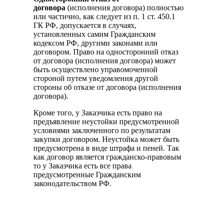
договора
(исполнения договора) полностью
или частично, как следует из п. 1 ст. 450.1
ГК РФ, допускается в случаях,
установленных самим Гражданским
кодексом РФ, другими законами или
договором. Право на односторонний отказ
от договора (исполнения договора) может
быть осуществлено управомоченной
стороной путем уведомления другой
стороны об отказе от договора (исполнения
договора).
Кроме того, у Заказчика есть право на
предъявление неустойки предусмотренной
условиями заключенного по результатам
закупки договором. Неустойка может быть
предусмотрена в виде штрафа и пеней. Так
как договор является гражданско-правовым
то у Заказчика есть все права
предусмотренные Гражданским
законодательством РФ.