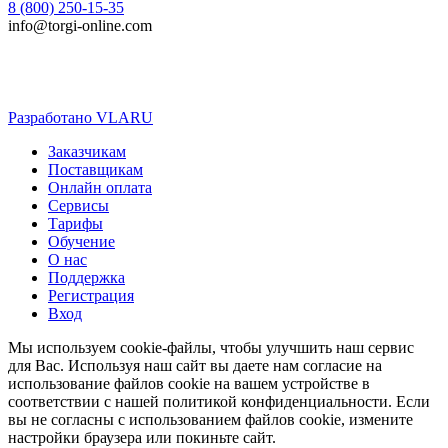
8 (800) 250-15-35
info@torgi-online.com
Разработано VLARU
Close
Заказчикам
Menu
Поставщикам
Онлайн оплата
Сервисы
Тарифы
Обучение
О нас
Поддержка
Регистрация
Вход
Мы используем cookie-файлы, чтобы улучшить наш сервис
для Вас. Используя наш сайт вы даете нам согласие на
использование файлов cookie на вашем устройстве в
соответствии с нашей политикой конфиденциальности. Если
вы не согласны с использованием файлов cookie, измените
настройки браузера или покиньте сайт.