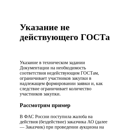
Указание не
действующего ГОСТа
Указание в техническом задании
Документации на необходимость
соответствия недействующим ГОСТам,
ограничивает участников закупки в
надлежащем формировании заявки и, как
следствие ограничивает количество
участников закупки.
Рассмотрим пример
В ФАС России поступила жалоба на
действия (бездействие) заказчика АО (далее
— Заказчик) при проведении аукциона на