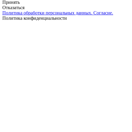
Принять
Отказаться
Политика обработки персональных данных. Согласие.
Политика конфиденциальности