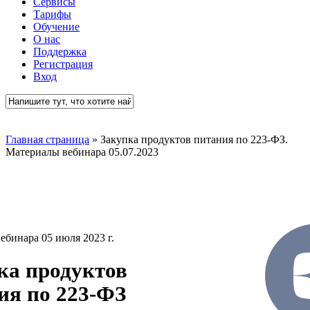
Сервисы
Тарифы
Обучение
О нас
Поддержка
Регистрация
Вход
Close
Search
Главная страница
»
Закупка продуктов питания по 223-ФЗ.
Материалы вебинара 05.07.2023
ебинара 05 июля 2023 г.
ка продуктов
ия по 223-ФЗ