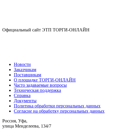
Официальный сайт ЭТП ТОРГИ-ОНЛАЙН
Новости
Заказчикам
Поставщикам
О площадке ТОРГИ-ОНЛАЙН
Часто задаваемые вопросы
Техническая поддержка
Справка
Документы
Политика обработки персональных данных
Согласие на обработку персональных данных
Россия, Уфа,
улица Менделеева, 134/7