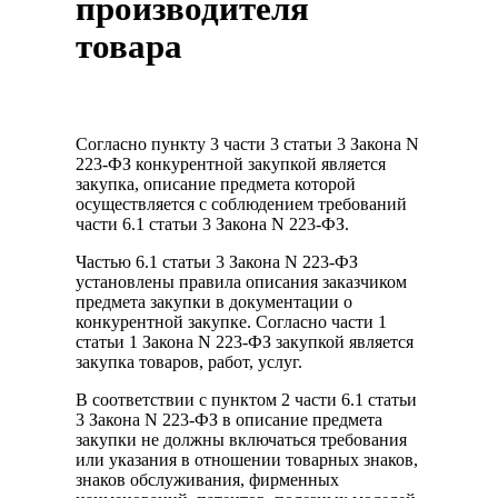
производителя
товара
Согласно пункту 3 части 3 статьи 3 Закона N
223-ФЗ конкурентной закупкой является
закупка, описание предмета которой
осуществляется с соблюдением требований
части 6.1 статьи 3 Закона N 223-ФЗ.
Частью 6.1 статьи 3 Закона N 223-ФЗ
установлены правила описания заказчиком
предмета закупки в документации о
конкурентной закупке. Согласно части 1
статьи 1 Закона N 223-ФЗ закупкой является
закупка товаров, работ, услуг.
В соответствии с пунктом 2 части 6.1 статьи
3 Закона N 223-ФЗ в описание предмета
закупки не должны включаться требования
или указания в отношении товарных знаков,
знаков обслуживания, фирменных