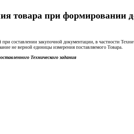
ия товара при формировании 
при составлении закупочной документации, в частности Технич
азание не верной единицы измерения поставляемого Товара.
оставленного Технического задания