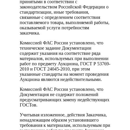
принятыми в соответствии с
законодательством Российской Федерации о
стандартизации, иные требования,
связанные с определением соответствия
поставляемого товара, выполняемой работы,
оказываемой услуги потребностям
заказчика.
Комиссией ФАС России установлено, что
техническое задание Документации
содержит указания на соответствие ряда
материалов, используемых при выполнении
работ по предмету Аукциона, ГОСТ Р 53769-
2010 и ГОСТ 24045-2010, при этом
указанные стандарты на момент проведения
Аукциона являются недействительными.
Комиссией ФАС России установлено, что
Документация не содержит положений
предусматривающих замену недействующих
ГОСТов.
Учитывая изложенное, действия Заказчика,
ненадлежащим образом установившего
требования к материалам, используемым при