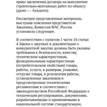
право заключения договора на выполнение
строительно-монтажных работ по объекту
(далее — Аукцион).
Рассмотрев представленные материалы,
выслушав пояснения представителя
Заказчика, Комиссия ФАС России
установила следующее.
В соответствии с пунктом 1 части 10 статьи
4 Закона о закупках в документации о
конкурентной закупке должны быть указаны
требования к безопасности, качеству,
техническим характеристикам,
функциональным характеристикам
(потребительским свойствам) товара,
работы, услуги, к размерам, упаковке,
отгрузке товара, к результатам работы,
установленные заказчиком и
предусмотренные техническими
регламентами в соответствии с
законодательством Российской Федерации о
техническом регулировании, документами,
разрабатываемыми и применяемыми в
национальной системе стандартизации,