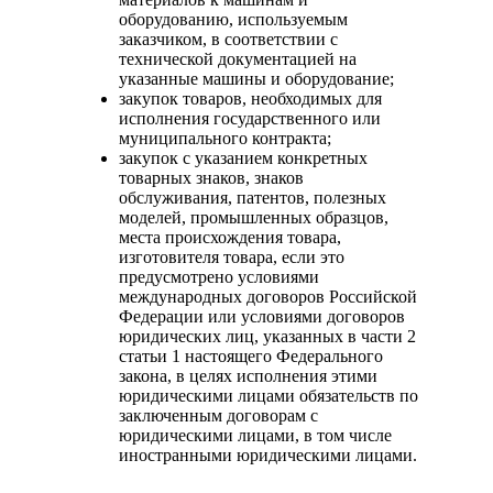
оборудованию, используемым
заказчиком, в соответствии с
технической документацией на
указанные машины и оборудование;
закупок товаров, необходимых для
исполнения государственного или
муниципального контракта;
закупок с указанием конкретных
товарных знаков, знаков
обслуживания, патентов, полезных
моделей, промышленных образцов,
места происхождения товара,
изготовителя товара, если это
предусмотрено условиями
международных договоров Российской
Федерации или условиями договоров
юридических лиц, указанных в части 2
статьи 1 настоящего Федерального
закона, в целях исполнения этими
юридическими лицами обязательств по
заключенным договорам с
юридическими лицами, в том числе
иностранными юридическими лицами.