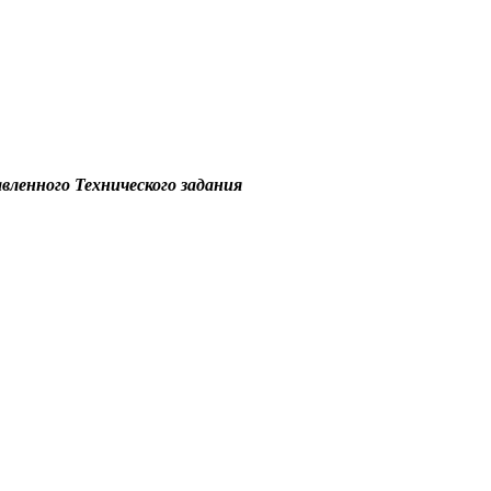
вленного Технического задания