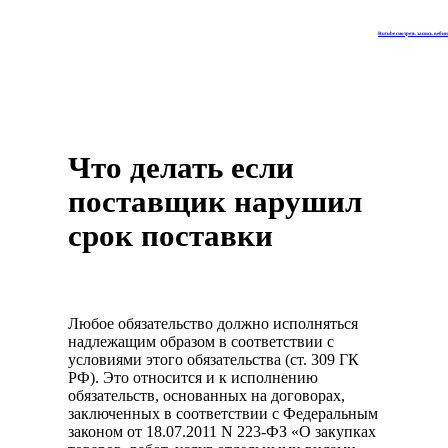
Rutube смотреть запись веби
Что делать если
поставщик нарушил
срок поставки
Любое обязательство должно исполняться
надлежащим образом в соответствии с
условиями этого обязательства (ст. 309 ГК
РФ). Это относится и к исполнению
обязательств, основанных на договорах,
заключенных в соответствии с Федеральным
законом от 18.07.2011 N 223-ФЗ «О закупках