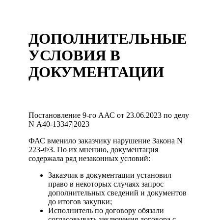
ДОПОЛНИТЕЛЬНЫЕ
УСЛОВИЯ В
ДОКУМЕНТАЦИИ
Постановление 9-го ААС от 23.06.2023 по делу
N А40-13347|2023
ФАС вменило заказчику нарушение Закона N
223-ФЗ. По их мнению, документация
содержала ряд незаконных условий:
Заказчик в документации установил
право в некоторых случаях запрос
дополнительных сведений и документов
до итогов закупки;
Исполнитель по договору обязали
согласовывать заключения договора с