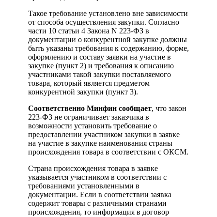
Такое требование установлено вне зависимости
от способа осуществления закупки. Согласно
части 10 статьи 4 Закона N 223-ФЗ в
документации о конкурентной закупке должны
быть указаны требования к содержанию, форме,
оформлению и составу заявки на участие в
закупке (пункт 2) и требования к описанию
участниками такой закупки поставляемого
товара, который является предметом
конкурентной закупки (пункт 3).
Соответственно Минфин сообщает
, что закон
223-ФЗ не ограничивает заказчика в
возможности установить требование о
предоставлении участником закупки в заявке
на участие в закупке наименования страны
происхождения товара в соответствии с ОКСМ.
Страна происхождения товара в заявке
указывается участником в соответствии с
требованиями установленными в
документации. Если в соответствии заявка
содержит товары с различными странами
происхождения, то информация в договор