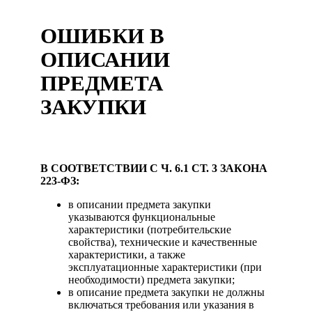
ОШИБКИ В
ОПИСАНИИ
ПРЕДМЕТА
ЗАКУПКИ
В СООТВЕТСТВИИ С Ч. 6.1 СТ. 3 ЗАКОНА
223-ФЗ:
в описании предмета закупки
указываются функциональные
характеристики (потребительские
свойства), технические и качественные
характеристики, а также
эксплуатационные характеристики (при
необходимости) предмета закупки;
в описание предмета закупки не должны
включаться требования или указания в