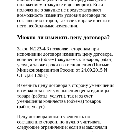
положением о закупке и договором). Если
положение о закупке не предусматривает
возможность изменить условия договора по
соглашению сторон, заказчик вправе внести в
него необходимые изменения.
Можно ли изменять цену договора?
Закон №223-ФЗ позволяет сторонам при
исполнении договора изменить цену договора,
количество (объем) закупаемых товаров, работ,
услуг, а также сроки его исполнения (Письмо
Минэкономразвития России от 24.09.2015 N
ОГ-Д28-12981).
Изменить цену договора в сторону уменьшения
возможно за счет уменьшения цены единицы
товара (работы, услуги), так и за счет
уменьшения количества (объема) товаров
(работ, услуг).
Цену договора можно увеличить по
соглашению сторон, но нужно учитывать
следующее ограничение: если вы заключали