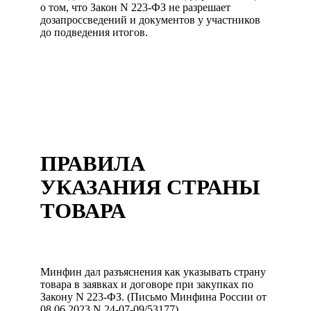
о том, что Закон N 223-ФЗ не разрешает
дозапроссведений и документов у участников
до подведения итогов.
ПРАВИЛА
УКАЗАНИЯ СТРАНЫ
ТОВАРА
Минфин дал разъяснения как указывать страну
товара в заявках и договоре при закупках по
Закону N 223-ФЗ. (Письмо Минфина России от
08.06.2023 N 24-07-09/53177)