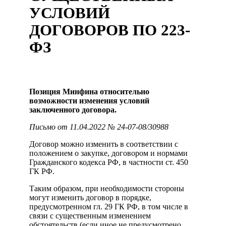
УСЛОВИЙ
ДОГОВОРОВ ПО 223-
ФЗ
Позиция Минфина относительно
возможности изменения условий
заключенного договора.
Письмо от 11.04.2022 № 24-07-08/30988
Договор можно изменить в соответствии с
положением о закупке, договором и нормами
Гражданского кодекса РФ, в частности ст. 450
ГК РФ.
Таким образом, при необходимости стороны
могут изменить договор в порядке,
предусмотренном гл. 29 ГК РФ, в том числе в
связи с существенным изменением
обстоятельств (если иное не предусмотрено