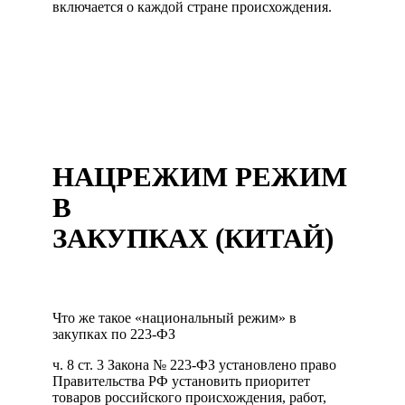
включается о каждой стране происхождения.
НАЦРЕЖИМ РЕЖИМ
В
ЗАКУПКАХ
(КИТАЙ)
Что же такое «национальный режим» в
закупках по 223-ФЗ
ч. 8 ст. 3 Закона № 223-ФЗ установлено право
Правительства РФ установить приоритет
товаров российского происхождения, работ,