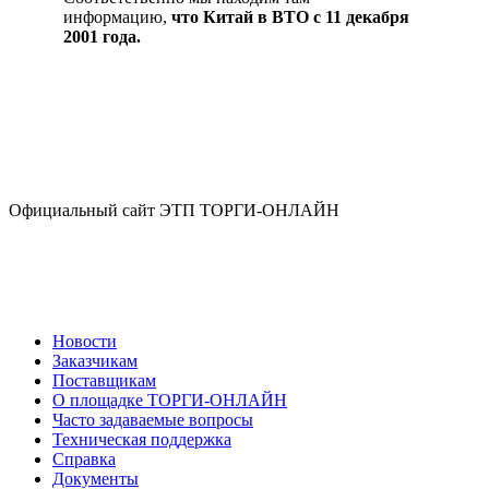
информацию,
что Китай в ВТО с 11 декабря
2001 года.
Официальный сайт ЭТП ТОРГИ-ОНЛАЙН
Новости
Заказчикам
Поставщикам
О площадке ТОРГИ-ОНЛАЙН
Часто задаваемые вопросы
Техническая поддержка
Справка
Документы