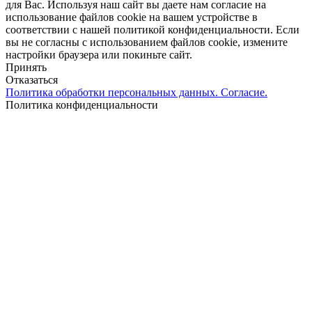
для Вас. Используя наш сайт вы даете нам согласие на
использование файлов cookie на вашем устройстве в
соответствии с нашей политикой конфиденциальности. Если
вы не согласны с использованием файлов cookie, измените
настройки браузера или покиньте сайт.
Принять
Отказаться
Политика обработки персональных данных. Согласие.
Политика конфиденциальности