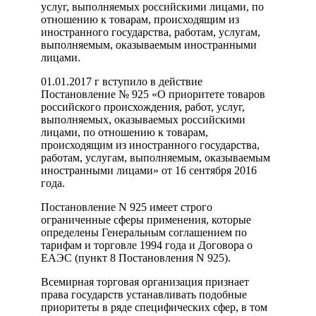
услуг, выполняемых российскими лицами, по
отношению к товарам, происходящим из
иностранного государства, работам, услугам,
выполняемым, оказываемым иностранными
лицами.
01.01.2017 г вступило в действие
Постановление № 925 «О приоритете товаров
российского происхождения, работ, услуг,
выполняемых, оказываемых российскими
лицами, по отношению к товарам,
происходящим из иностранного государства,
работам, услугам, выполняемым, оказываемым
иностранными лицами» от 16 сентября 2016
года.
Постановление N 925 имеет строго
ограниченные сферы применения, которые
определены Генеральным соглашением по
тарифам и торговле 1994 года и Договора о
ЕАЭС (пункт 8 Постановления N 925).
Всемирная торговая организация признает
права государств устанавливать подобные
приоритеты в ряде специфических сфер, в том