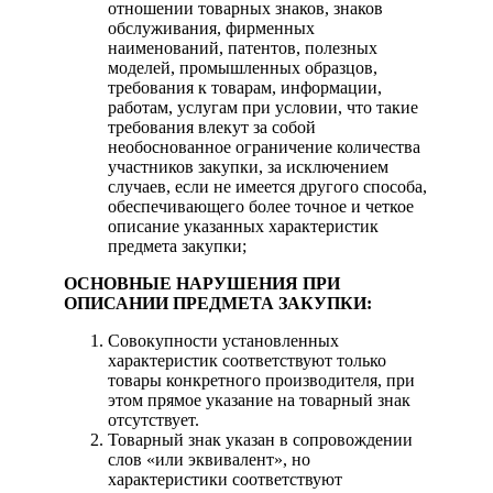
отношении товарных знаков, знаков
обслуживания, фирменных
наименований, патентов, полезных
моделей, промышленных образцов,
требования к товарам, информации,
работам, услугам при условии, что такие
требования влекут за собой
необоснованное ограничение количества
участников закупки, за исключением
случаев, если не имеется другого способа,
обеспечивающего более точное и четкое
описание указанных характеристик
предмета закупки;
ОСНОВНЫЕ НАРУШЕНИЯ ПРИ
ОПИСАНИИ ПРЕДМЕТА ЗАКУПКИ:
Совокупности установленных
характеристик соответствуют только
товары конкретного производителя, при
этом прямое указание на товарный знак
отсутствует.
Товарный знак указан в сопровождении
слов «или эквивалент», но
характеристики соответствуют