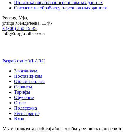
Политика обработки персональных данных
Согласие на обработку персональных данных
Россия, Уфа,
улица Менделеева, 134/7
8 (800) 250-15-35
info@torgi-online.com
Разработано VLARU
Close
Заказчикам
Menu
Поставщикам
Онлайн оплата
Сервисы
Тарифы
Обучение
О нас
Поддержка
Регистрация
Вход
Мы используем cookie-файлы, чтобы улучшить наш сервис