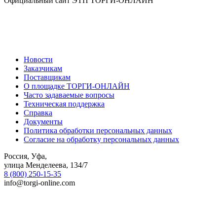
Официальный сайт ЭТП ТОРГИ-ОНЛАЙН
Новости
Заказчикам
Поставщикам
О площадке ТОРГИ-ОНЛАЙН
Часто задаваемые вопросы
Техническая поддержка
Справка
Документы
Политика обработки персональных данных
Согласие на обработку персональных данных
Россия, Уфа,
улица Менделеева, 134/7
8 (800) 250-15-35
info@torgi-online.com