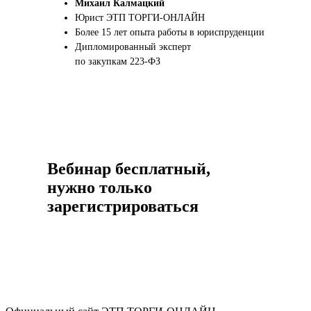
Михаил Калмацкий
Юрист ЭТП ТОРГИ-ОНЛАЙН
Более 15 лет опыта работы в юриспруденции
Дипломированный эксперт
по закупкам 223-ФЗ
Вебинар бесплатный,
нужно только
зарегистрироваться