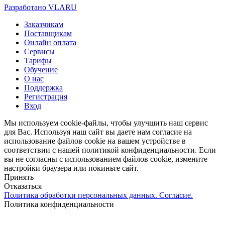
Разработано VLARU
Close
Заказчикам
Menu
Поставщикам
Онлайн оплата
Сервисы
Тарифы
Обучение
О нас
Поддержка
Регистрация
Вход
Мы используем cookie-файлы, чтобы улучшить наш сервис
для Вас. Используя наш сайт вы даете нам согласие на
использование файлов cookie на вашем устройстве в
соответствии с нашей политикой конфиденциальности. Если
вы не согласны с использованием файлов cookie, измените
настройки браузера или покиньте сайт.
Принять
Отказаться
Политика обработки персональных данных. Согласие.
Политика конфиденциальности