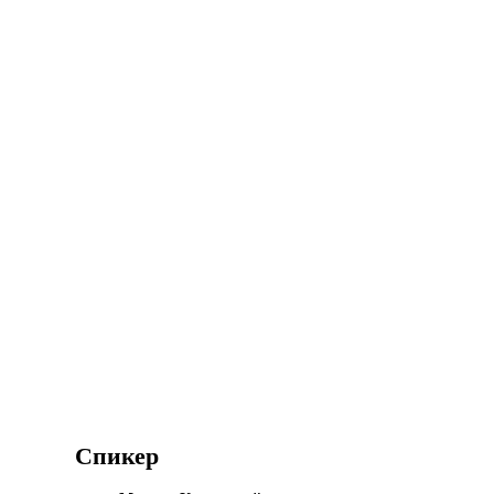
Спикер