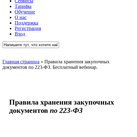
Сервисы
Тарифы
Обучение
О нас
Поддержка
Регистрация
Вход
Close
Search
Главная страница
»
Правила хранения закупочных
документов по 223-ФЗ. Бесплатный вебинар.
Правила хранения закупочных
документов
по 223-ФЗ