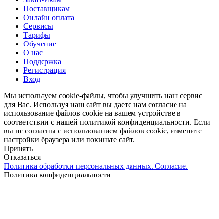
Menu
Поставщикам
Онлайн оплата
Сервисы
Тарифы
Обучение
О нас
Поддержка
Регистрация
Вход
Мы используем cookie-файлы, чтобы улучшить наш сервис
для Вас. Используя наш сайт вы даете нам согласие на
использование файлов cookie на вашем устройстве в
соответствии с нашей политикой конфиденциальности. Если
вы не согласны с использованием файлов cookie, измените
настройки браузера или покиньте сайт.
Принять
Отказаться
Политика обработки персональных данных. Согласие.
Политика конфиденциальности