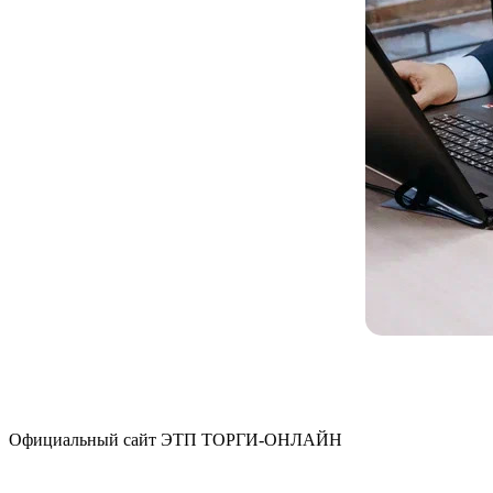
Официальный сайт ЭТП ТОРГИ-ОНЛАЙН