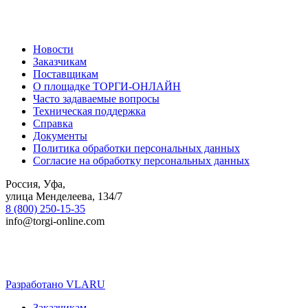
Новости
Заказчикам
Поставщикам
О площадке ТОРГИ-ОНЛАЙН
Часто задаваемые вопросы
Техническая поддержка
Справка
Документы
Политика обработки персональных данных
Согласие на обработку персональных данных
Россия, Уфа,
улица Менделеева, 134/7
8 (800) 250-15-35
info@torgi-online.com
Разработано VLARU
Close
Заказчикам