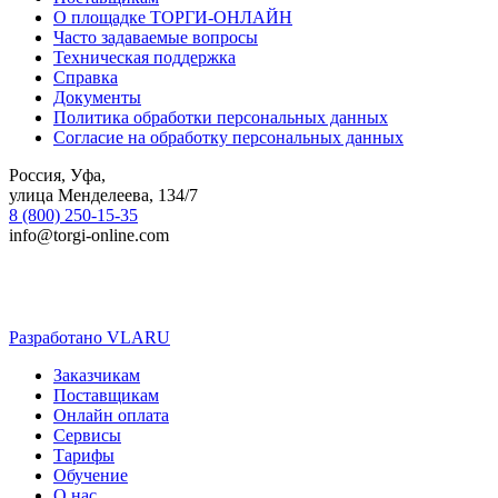
О площадке ТОРГИ-ОНЛАЙН
Часто задаваемые вопросы
Техническая поддержка
Справка
Документы
Политика обработки персональных данных
Согласие на обработку персональных данных
Россия, Уфа,
улица Менделеева, 134/7
8 (800) 250-15-35
info@torgi-online.com
Разработано VLARU
Close
Заказчикам
Menu
Поставщикам
Онлайн оплата
Сервисы
Тарифы
Обучение
О нас