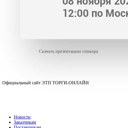
Скачать презентацию спикера
Официальный сайт ЭТП ТОРГИ-ОНЛАЙН
Новости
Заказчикам
Поставщикам