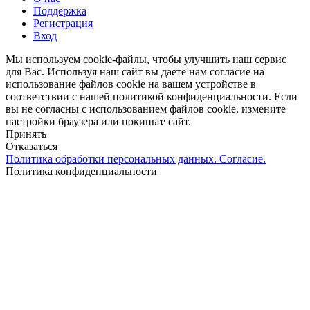
Поддержка
Регистрация
Вход
Мы используем cookie-файлы, чтобы улучшить наш сервис
для Вас. Используя наш сайт вы даете нам согласие на
использование файлов cookie на вашем устройстве в
соответствии с нашей политикой конфиденциальности. Если
вы не согласны с использованием файлов cookie, измените
настройки браузера или покиньте сайт.
Принять
Отказаться
Политика обработки персональных данных. Согласие.
Политика конфиденциальности