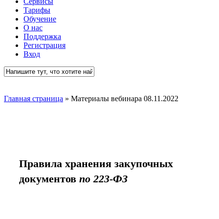
Сервисы
Тарифы
Обучение
О нас
Поддержка
Регистрация
Вход
Close
Search
Главная страница
»
Материалы вебинара 08.11.2022
Правила хранения закупочных
документов
по 223-ФЗ