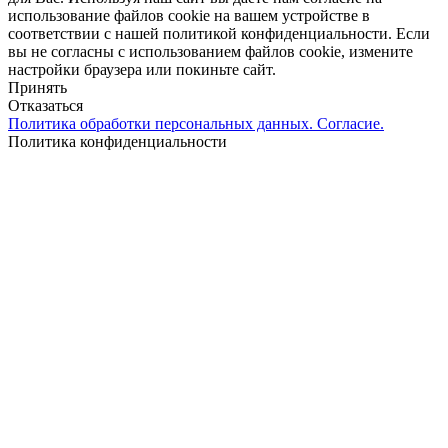
использование файлов cookie на вашем устройстве в
соответствии с нашей политикой конфиденциальности. Если
вы не согласны с использованием файлов cookie, измените
настройки браузера или покиньте сайт.
Принять
Отказаться
Политика обработки персональных данных. Согласие.
Политика конфиденциальности