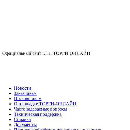
Официальный сайт ЭТП ТОРГИ-ОНЛАЙН
Новости
Заказчикам
Поставщикам
О площадке ТОРГИ-ОНЛАЙН
Часто задаваемые вопросы
Техническая поддержка
Справка
Документы
Политика обработки персональных данных