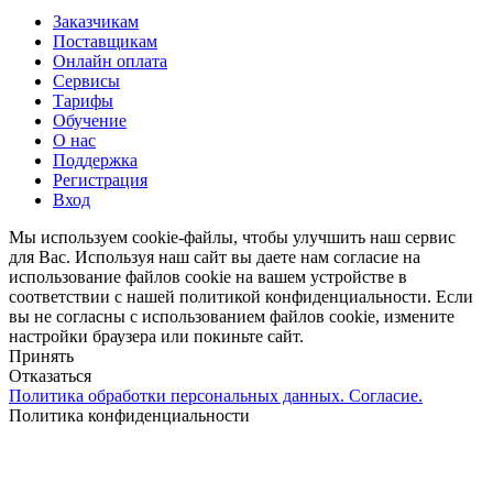
Close
Заказчикам
Menu
Поставщикам
Онлайн оплата
Сервисы
Тарифы
Обучение
О нас
Поддержка
Регистрация
Вход
Мы используем cookie-файлы, чтобы улучшить наш сервис
для Вас. Используя наш сайт вы даете нам согласие на
использование файлов cookie на вашем устройстве в
соответствии с нашей политикой конфиденциальности. Если
вы не согласны с использованием файлов cookie, измените
настройки браузера или покиньте сайт.
Принять
Отказаться
Политика обработки персональных данных. Согласие.
Политика конфиденциальности