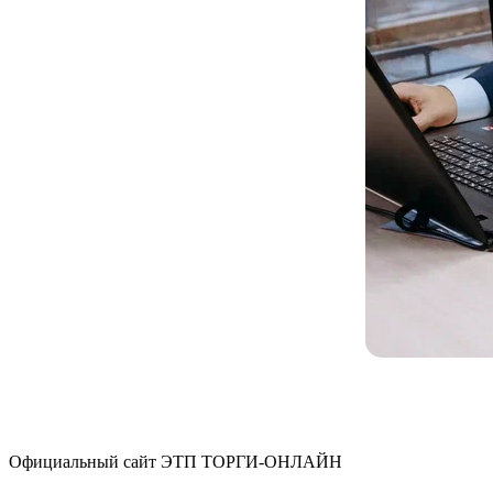
Официальный сайт ЭТП ТОРГИ-ОНЛАЙН