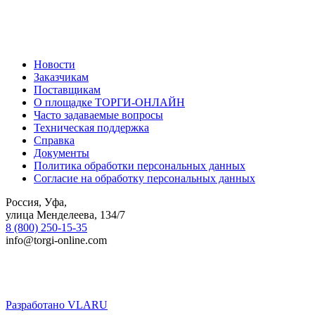
Новости
Заказчикам
Поставщикам
О площадке ТОРГИ-ОНЛАЙН
Часто задаваемые вопросы
Техническая поддержка
Справка
Документы
Политика обработки персональных данных
Согласие на обработку персональных данных
Россия, Уфа,
улица Менделеева, 134/7
8 (800) 250-15-35
info@torgi-online.com
Разработано VLARU