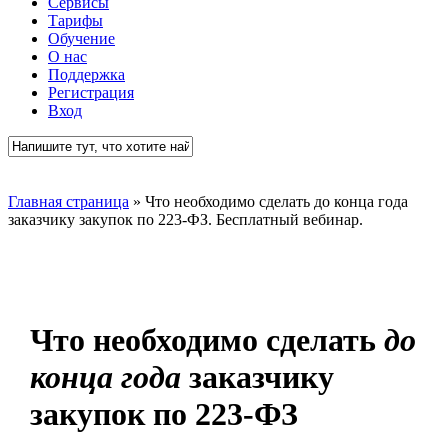
Сервисы
Тарифы
Обучение
О нас
Поддержка
Регистрация
Вход
Close
Search
Главная страница
»
Что необходимо сделать до конца года
заказчику закупок по 223-ФЗ. Бесплатный вебинар.
Что необходимо сделать
до
конца года
заказчику
закупок по 223-ФЗ