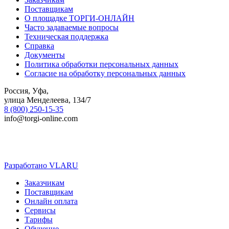
Поставщикам
О площадке ТОРГИ-ОНЛАЙН
Часто задаваемые вопросы
Техническая поддержка
Справка
Документы
Политика обработки персональных данных
Согласие на обработку персональных данных
Россия, Уфа,
улица Менделеева, 134/7
8 (800) 250-15-35
info@torgi-online.com
Разработано VLARU
Close
Заказчикам
Menu
Поставщикам
Онлайн оплата
Сервисы
Тарифы
Обучение