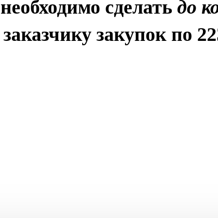
 необходимо сделать
до к
заказчику закупок по 22