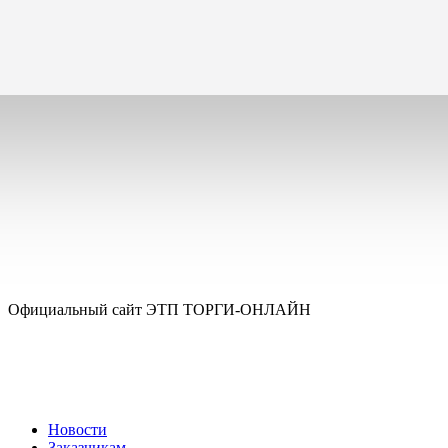
Официальный сайт ЭТП ТОРГИ-ОНЛАЙН
Новости
Заказчикам