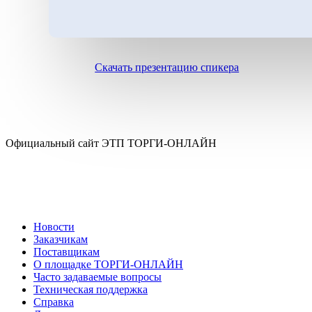
Скачать презентацию спикера
Официальный сайт ЭТП ТОРГИ-ОНЛАЙН
Новости
Заказчикам
Поставщикам
О площадке ТОРГИ-ОНЛАЙН
Часто задаваемые вопросы
Техническая поддержка
Справка