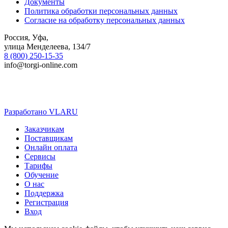
Документы
Политика обработки персональных данных
Согласие на обработку персональных данных
Россия, Уфа,
улица Менделеева, 134/7
8 (800) 250-15-35
info@torgi-online.com
Разработано VLARU
Close
Заказчикам
Menu
Поставщикам
Онлайн оплата
Сервисы
Тарифы
Обучение
О нас
Поддержка
Регистрация
Вход