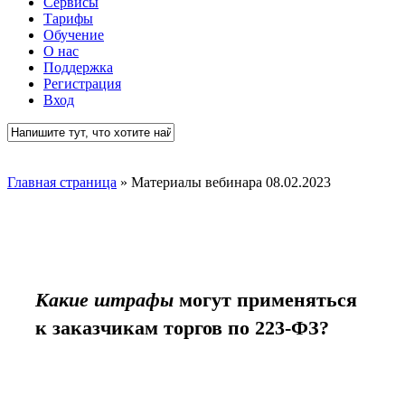
Сервисы
Тарифы
Обучение
О нас
Поддержка
Регистрация
Вход
Close
Search
Главная страница
»
Материалы вебинара 08.02.2023
Какие штрафы
могут применяться
к заказчикам торгов по 223-ФЗ?