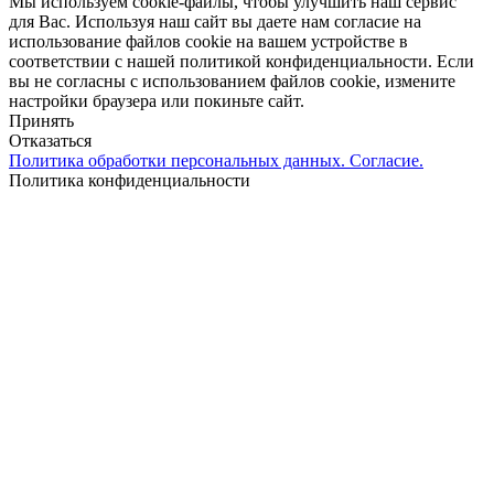
Мы используем cookie-файлы, чтобы улучшить наш сервис
для Вас. Используя наш сайт вы даете нам согласие на
использование файлов cookie на вашем устройстве в
соответствии с нашей политикой конфиденциальности. Если
вы не согласны с использованием файлов cookie, измените
настройки браузера или покиньте сайт.
Принять
Отказаться
Политика обработки персональных данных. Согласие.
Политика конфиденциальности