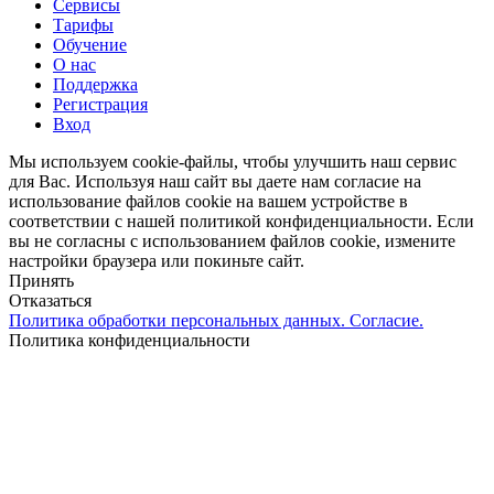
Сервисы
Тарифы
Обучение
О нас
Поддержка
Регистрация
Вход
Мы используем cookie-файлы, чтобы улучшить наш сервис
для Вас. Используя наш сайт вы даете нам согласие на
использование файлов cookie на вашем устройстве в
соответствии с нашей политикой конфиденциальности. Если
вы не согласны с использованием файлов cookie, измените
настройки браузера или покиньте сайт.
Принять
Отказаться
Политика обработки персональных данных. Согласие.
Политика конфиденциальности