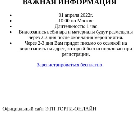
ВАЖНАЯ ИНФОРМАЦИЯ
01 апреля 2022г.
10:00 по Москве
Длительность: 1 час
Видеозапись вебинара и материалы будут размещены
через 2‑3 дня после окончания мероприятия.
Через 2‑3 дня Вам придет письмо со ссылкой на
видеозапись на адрес, который был использован при
регистрации.
Зарегистрироваться бесплатно
Официальный сайт ЭТП ТОРГИ-ОНЛАЙН