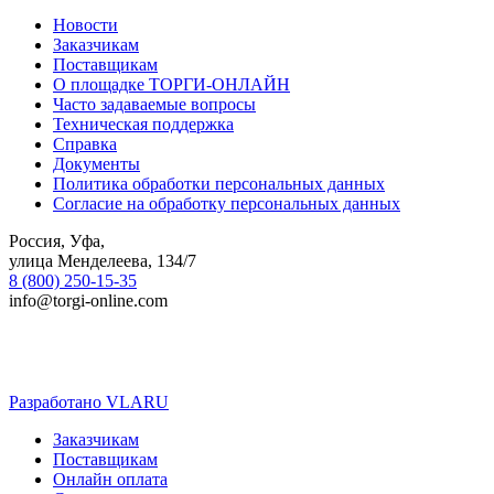
Новости
Заказчикам
Поставщикам
О площадке ТОРГИ-ОНЛАЙН
Часто задаваемые вопросы
Техническая поддержка
Справка
Документы
Политика обработки персональных данных
Согласие на обработку персональных данных
Россия, Уфа,
улица Менделеева, 134/7
8 (800) 250-15-35
info@torgi-online.com
Разработано VLARU
Close
Заказчикам
Menu
Поставщикам
Онлайн оплата