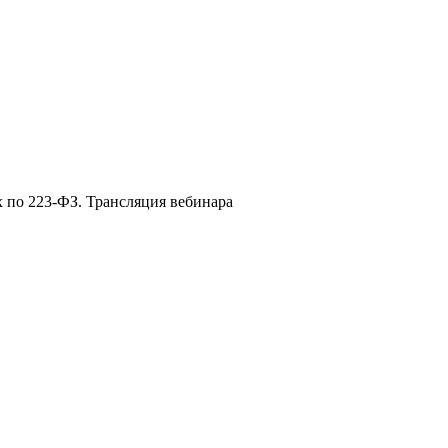
 по 223-ФЗ. Трансляция вебинара