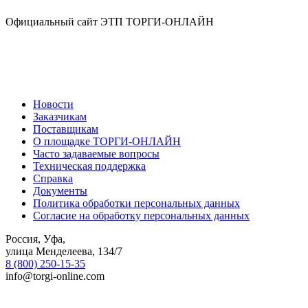
Официальный сайт ЭТП ТОРГИ-ОНЛАЙН
Новости
Заказчикам
Поставщикам
О площадке ТОРГИ-ОНЛАЙН
Часто задаваемые вопросы
Техническая поддержка
Справка
Документы
Политика обработки персональных данных
Согласие на обработку персональных данных
Россия, Уфа,
улица Менделеева, 134/7
8 (800) 250-15-35
info@torgi-online.com