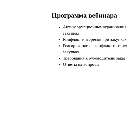
Программа вебинара
Антикоррупционные ограничения
закупках
Конфликт интересов при закупках
Реагирование на конфликт интере
закупках
Требования к руководителю заказ
Ответы на вопросы