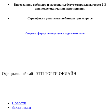
Видеозапись вебинара и материалы будут отправлены через 2-3
дня после окончания мероприятия.
Сертификат участника вебинара при запросе
Открыть форму регистрации в отдельном окне
Официальный сайт ЭТП ТОРГИ-ОНЛАЙН
Новости
Заказчикам