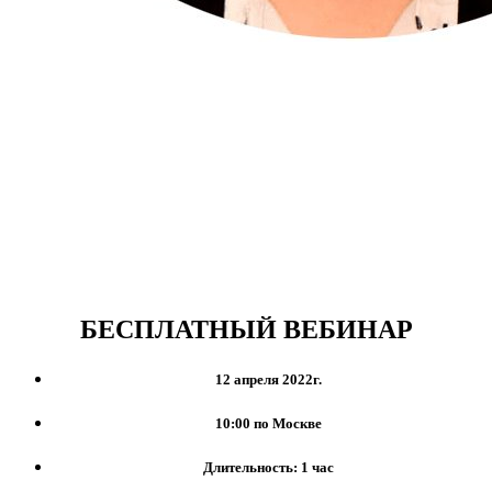
БЕСПЛАТНЫЙ ВЕБИНАР
12 апреля 2022г.
10:00 по Москве
Длительность: 1 час