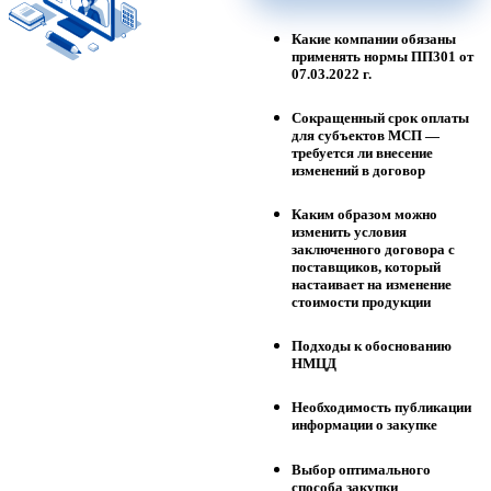
Какие компании обязаны
применять нормы ПП301 от
07.03.2022 г.
Сокращенный срок оплаты
для субъектов МСП —
требуется ли внесение
изменений в договор
Каким образом можно
изменить условия
заключенного договора с
поставщиков, который
настаивает на изменение
стоимости продукции
Подходы к обоснованию
НМЦД
Необходимость публикации
информации о закупке
Выбор оптимального
способа закупки