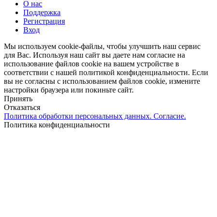
О нас
Поддержка
Регистрация
Вход
Мы используем cookie-файлы, чтобы улучшить наш сервис
для Вас. Используя наш сайт вы даете нам согласие на
использование файлов cookie на вашем устройстве в
соответствии с нашей политикой конфиденциальности. Если
вы не согласны с использованием файлов cookie, измените
настройки браузера или покиньте сайт.
Принять
Отказаться
Политика обработки персональных данных. Согласие.
Политика конфиденциальности