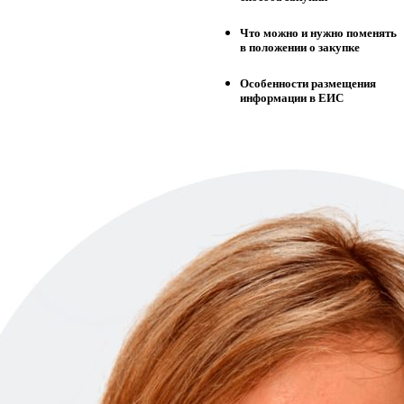
Что можно и нужно поменять
в положении о закупке
Особенности размещения
информации в ЕИС