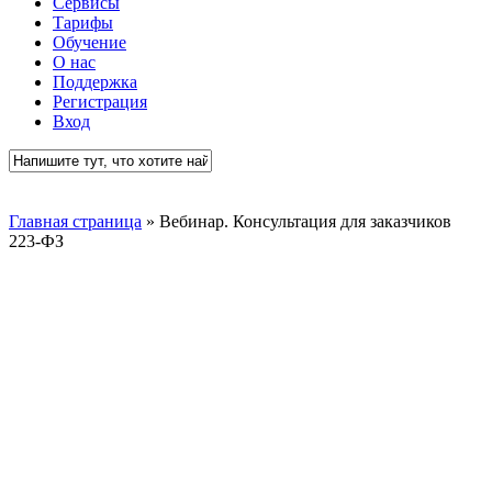
Сервисы
Тарифы
Обучение
О нас
Поддержка
Регистрация
Вход
Close
Search
Главная страница
»
Вебинар. Консультация для заказчиков
223-ФЗ