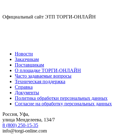
Официальный сайт ЭТП ТОРГИ-ОНЛАЙН
Новости
Заказчикам
Поставщикам
О площадке ТОРГИ-ОНЛАЙН
Часто задаваемые вопросы
Техническая поддержка
Справка
Документы
Политика обработки персональных данных
Согласие на обработку персональных данных
Россия, Уфа,
улица Менделеева, 134/7
8 (800) 250-15-35
info@torgi-online.com