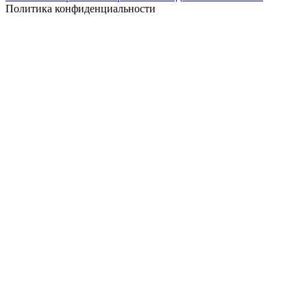
Политика конфиденциальности