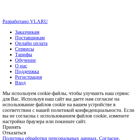
Разработано VLARU
Close
Заказчикам
Menu
Поставщикам
Онлайн оплата
Сервисы
Тарифы
Обучение
О нас
Поддержка
Регистрация
Вход
Мы используем cookie-файлы, чтобы улучшить наш сервис
для Вас. Используя наш сайт вы даете нам согласие на
использование файлов cookie на вашем устройстве в
соответствии с нашей политикой конфиденциальности. Если
вы не согласны с использованием файлов cookie, измените
настройки браузера или покиньте сайт.
Принять
Отказаться
Политика обработки персональных данных. Согласие.