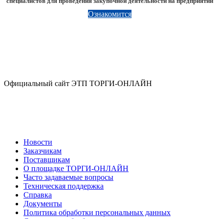
специалистов для проведения закупочной деятельности на предприятии
Ознакомится
Официальный сайт ЭТП ТОРГИ-ОНЛАЙН
Новости
Заказчикам
Поставщикам
О площадке ТОРГИ-ОНЛАЙН
Часто задаваемые вопросы
Техническая поддержка
Справка
Документы
Политика обработки персональных данных