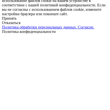
использование файлов cookie на вашем устройстве в
соответствии с нашей политикой конфиденциальности. Если
вы не согласны с использованием файлов cookie, измените
настройки браузера или покиньте сайт.
Принять
Отказаться
Политика обработки персональных данных. Согласие.
Политика конфиденциальности