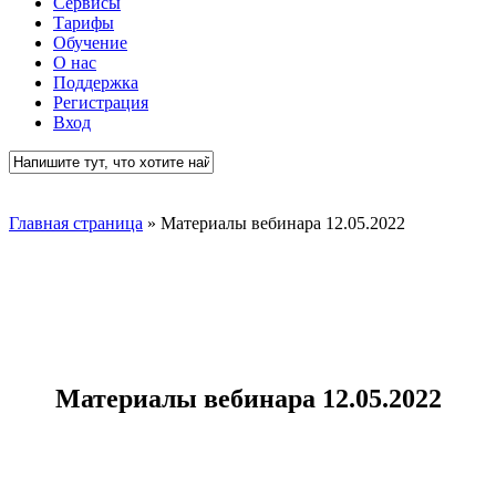
Сервисы
Тарифы
Обучение
О нас
Поддержка
Регистрация
Вход
Close
Search
Главная страница
»
Материалы вебинара 12.05.2022
Материалы вебинара 12.05.2022