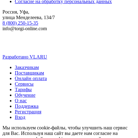
Согласие на обработку персональных данных
Россия, Уфа,
улица Менделеева, 134/7
8 (800) 250-15-35
info@torgi-online.com
Разработано VLARU
Close
Заказчикам
Menu
Поставщикам
Онлайн оплата
Сервисы
Тарифы
Обучение
О нас
Поддержка
Регистрация
Вход
Мы используем cookie-файлы, чтобы улучшить наш сервис
для Вас. Используя наш сайт вы даете нам согласие на