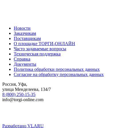
Новости
Заказчикам
Поставщикам
О площадке ТОРГИ-ОНЛАЙН
Часто задаваемые вопросы
Техническая поддержка
Справка
Документы
Политика обработки персональных данных
Согласие на обработку персональных данных
Россия, Уфа,
улица Менделеева, 134/7
8 (800) 250-15-35
info@torgi-online.com
Разработано VLARU