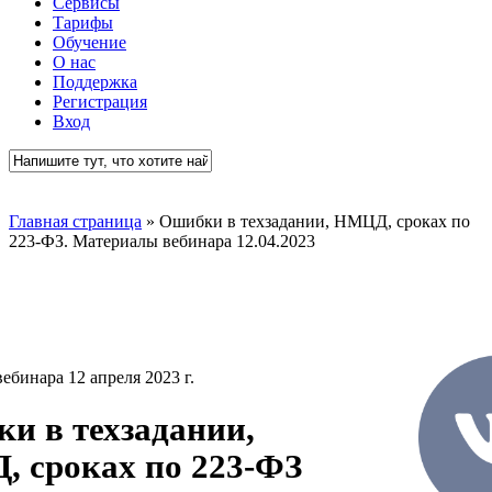
Сервисы
Тарифы
Обучение
О нас
Поддержка
Регистрация
Вход
Close
Search
Главная страница
»
Ошибки в техзадании, НМЦД, сроках по
223-ФЗ. Материалы вебинара 12.04.2023
ебинара 12 апреля 2023 г.
и в техзадании,
 сроках по 223-ФЗ