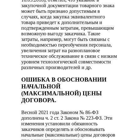
закупочной документации товарного знака
может быть признано допустимым в
случаях, когда закупка эквивалентного
товара приведет к дополнительным и
подтвержденным затратам, превышающим
возможную выгоду заказчика. Такие
затраты, например, могут быть связаны с
необходимостью переобучения персонала,
увеличения затрат на разноплановое
техническое обслуживание в связи с низким
уровнем технологической совместимости
различных производителей и др.
ОШИБКА В ОБОСНОВАНИИ
НАЧАЛЬНОЙ
(МАКСИМАЛЬНОЙ) ЦЕНЫ
ДОГОВОРА.
Весной 2021 года Законом № 86-ФЗ
дополнена ч. 2 ст. 2 Закона № 223-ФЗ. Эти
изменения установили обязанность
заказчиков определять и обосновывать
начальные (максимальные) цены договоров