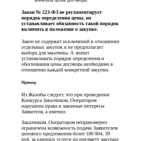
Закон
№
223-ФЗ не регламентирует
порядок определения цены, но
устанавливает обязанность такой порядок
включить в положение о закупке
.
Закон не содержит исключений в отношении
отдельных закупок и не предполагает
выбора для заказчика. А значит
устанавливать порядок определения и
обоснования цены договора необходимо в
отношении каждой конкретной закупки.
Пример.
Из Жалобы следует, что при проведении
Конкурса Заказчиком, Оператором
нарушены права и законные интересы
Заявителя, а именно:
Заказчиком, Оператором неправомерно
ограничена возможность подачи Заявителем
ценового предложения более 100 904, 39
руб. за единицу услуги по предмету закупки;