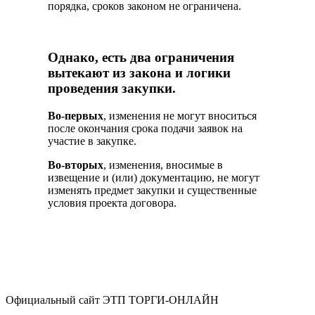
порядка, сроков законом не ограничена.
Однако, есть два ограничения
вытекают из закона и логики
проведения закупки.
Во-первых
, изменения не могут вноситься
после окончания срока подачи заявок на
участие в закупке.
Во-вторых
, изменения, вносимые в
извещение и (или) документацию, не могут
изменять предмет закупки и существенные
условия проекта договора.
Официальный сайт ЭТП ТОРГИ-ОНЛАЙН