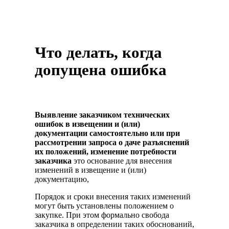
Что делать, когда
допущена ошибка
Выявление
заказчиком технических
ошибок в извещении и (или)
документации самостоятельно или при
рассмотрении запроса о даче разъяснений
их положений, изменение потребности
заказчика
это основание для внесения
изменений в извещение и (или)
документацию,
Порядок и сроки внесения таких изменений
могут быть установлены положением о
закупке. При этом формально свобода
заказчика в определении таких обоснований,