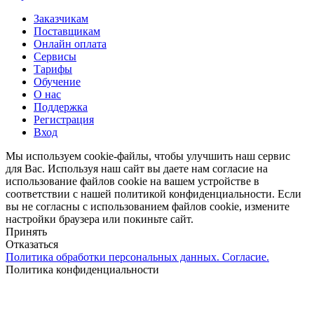
Close
Заказчикам
Menu
Поставщикам
Онлайн оплата
Сервисы
Тарифы
Обучение
О нас
Поддержка
Регистрация
Вход
Мы используем cookie-файлы, чтобы улучшить наш сервис
для Вас. Используя наш сайт вы даете нам согласие на
использование файлов cookie на вашем устройстве в
соответствии с нашей политикой конфиденциальности. Если
вы не согласны с использованием файлов cookie, измените
настройки браузера или покиньте сайт.
Принять
Отказаться
Политика обработки персональных данных. Согласие.
Политика конфиденциальности