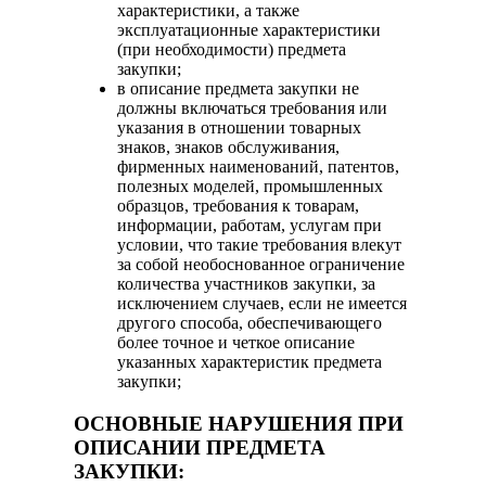
характеристики, а также
эксплуатационные характеристики
(при необходимости) предмета
закупки;
в описание предмета закупки не
должны включаться требования или
указания в отношении товарных
знаков, знаков обслуживания,
фирменных наименований, патентов,
полезных моделей, промышленных
образцов, требования к товарам,
информации, работам, услугам при
условии, что такие требования влекут
за собой необоснованное ограничение
количества участников закупки, за
исключением случаев, если не имеется
другого способа, обеспечивающего
более точное и четкое описание
указанных характеристик предмета
закупки;
ОСНОВНЫЕ НАРУШЕНИЯ ПРИ
ОПИСАНИИ ПРЕДМЕТА
ЗАКУПКИ: