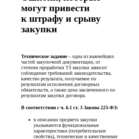
могут привести
к штрафу и срыву
закупки
Техническое задание
– одна из важнейших
частей закупочной документации, от
степени проработки ТЗ закупки зависит
соблюдение требований законодательства,
качество результата, получаемое по
результатам исполнения договорных
обязательств, а также цена заключенного по
результатам закупки договора.
В соответствии с ч. 6.1 ст. 3 Закона 223-ФЗ:
в описании предмета закупки
указываются функциональные
характеристики (потребительские
свойства), технические и качественные