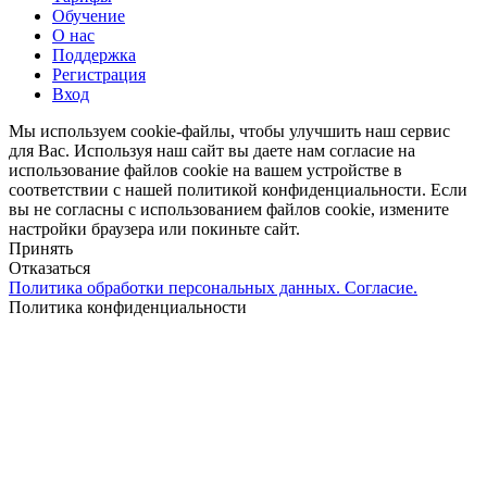
Обучение
О нас
Поддержка
Регистрация
Вход
Мы используем cookie-файлы, чтобы улучшить наш сервис
для Вас. Используя наш сайт вы даете нам согласие на
использование файлов cookie на вашем устройстве в
соответствии с нашей политикой конфиденциальности. Если
вы не согласны с использованием файлов cookie, измените
настройки браузера или покиньте сайт.
Принять
Отказаться
Политика обработки персональных данных. Согласие.
Политика конфиденциальности