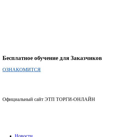
Бесплатное обучение для Заказчиков
ОЗНАКОМИТСЯ
Официальный сайт ЭТП ТОРГИ-ОНЛАЙН
Новости