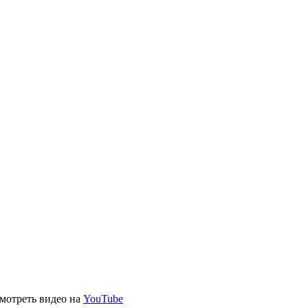
мотреть видео на
YouTube