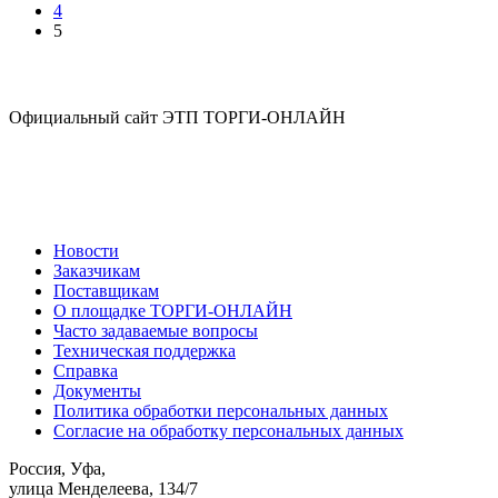
4
5
Официальный сайт ЭТП ТОРГИ-ОНЛАЙН
Новости
Заказчикам
Поставщикам
О площадке ТОРГИ-ОНЛАЙН
Часто задаваемые вопросы
Техническая поддержка
Справка
Документы
Политика обработки персональных данных
Согласие на обработку персональных данных
Россия, Уфа,
улица Менделеева, 134/7