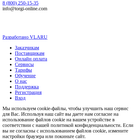
8 (800) 250-15-35
info@torgi-online.com
Разработано VLARU
Close
Заказчикам
Menu
Поставщикам
Онлайн оплата
Сервисы
Тарифы
Обучение
О нас
Поддержка
Регистрация
Вход
Мы используем cookie-файлы, чтобы улучшить наш сервис
для Вас. Используя наш сайт вы даете нам согласие на
использование файлов cookie на вашем устройстве в
соответствии с нашей политикой конфиденциальности. Если
вы не согласны с использованием файлов cookie, измените
настройки браузера или покиньте сайт.