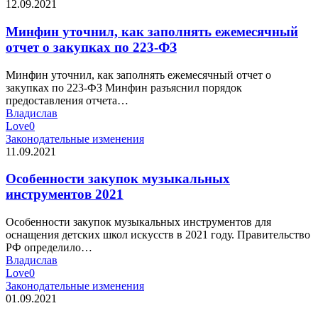
12.09.2021
Минфин уточнил, как заполнять ежемесячный
отчет о закупках по 223-ФЗ
Минфин уточнил, как заполнять ежемесячный отчет о
закупках по 223-ФЗ Минфин разъяснил порядок
предоставления отчета…
Владислав
Love
0
Законодательные изменения
11.09.2021
Особенности закупок музыкальных
инструментов 2021
Особенности закупок музыкальных инструментов для
оснащения детских школ искусств в 2021 году. Правительство
РФ определило…
Владислав
Love
0
Законодательные изменения
01.09.2021