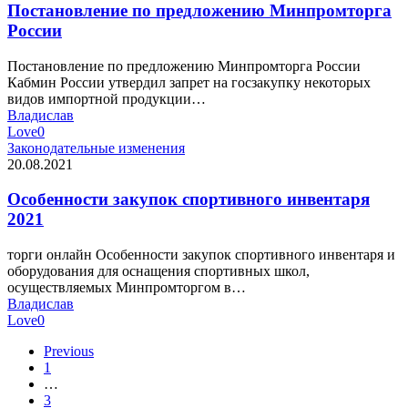
Постановление по предложению Минпромторга
России
Постановление по предложению Минпромторга России
Кабмин России утвердил запрет на госзакупку некоторых
видов импортной продукции…
Владислав
Love
0
Законодательные изменения
20.08.2021
Особенности закупок спортивного инвентаря
2021
торги онлайн Особенности закупок спортивного инвентаря и
оборудования для оснащения спортивных школ,
осуществляемых Минпромторгом в…
Владислав
Love
0
Previous
1
…
3