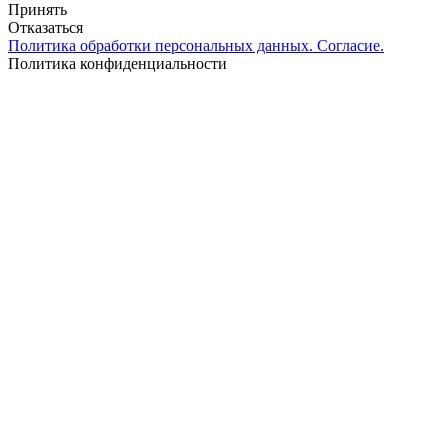
Принять
Отказаться
Политика обработки персональных данных. Согласие.
Политика конфиденциальности