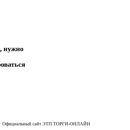
, нужно
роваться
Официальный сайт ЭТП ТОРГИ-ОНЛАЙН