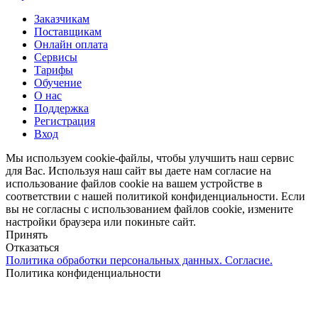
Close
Заказчикам
Menu
Поставщикам
Онлайн оплата
Сервисы
Тарифы
Обучение
О нас
Поддержка
Регистрация
Вход
Мы используем cookie-файлы, чтобы улучшить наш сервис
для Вас. Используя наш сайт вы даете нам согласие на
использование файлов cookie на вашем устройстве в
соответствии с нашей политикой конфиденциальности. Если
вы не согласны с использованием файлов cookie, измените
настройки браузера или покиньте сайт.
Принять
Отказаться
Политика обработки персональных данных. Согласие.
Политика конфиденциальности