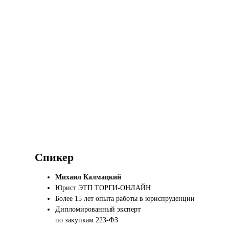
Спикер
Михаил Калмацкий
Юрист ЭТП ТОРГИ-ОНЛАЙН
Более 15 лет опыта работы в юриспруденции
Дипломированный эксперт
по закупкам 223-ФЗ