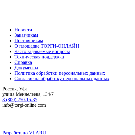
Новости
Заказчикам
Поставщикам
О площадке ТОРГИ-ОНЛАЙН
Часто задаваемые вопросы
Техническая поддержка
Справка
Документы
Политика обработки персональных данных
Согласие на обработку персональных данных
Россия, Уфа,
улица Менделеева, 134/7
8 (800) 250-15-35
info@torgi-online.com
Разработано VLARU