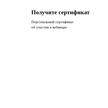
Получите сертификат
Персональный сертификат
об участии в вебинаре