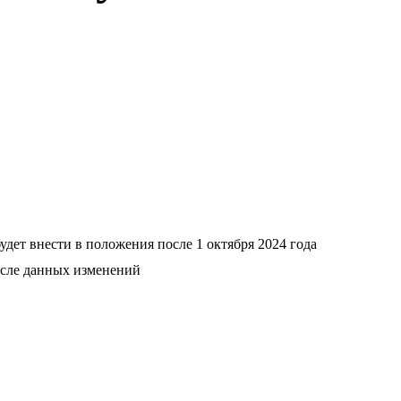
удет внести в положения после 1 октября 2024 года
осле данных изменений