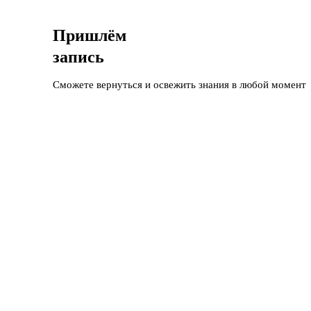
Пришлём
запись
Сможете вернуться и освежить знания в любой момент