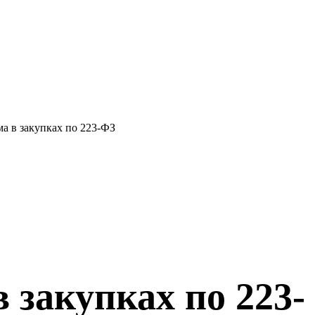
а в закупках по 223-ФЗ
 закупках по 223-