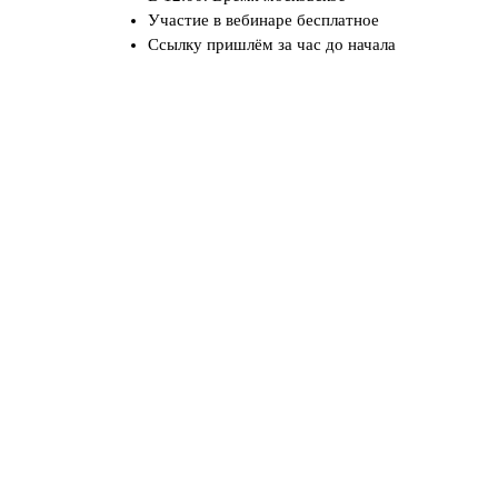
Участие в вебинаре бесплатное
Ссылку пришлём за час до начала