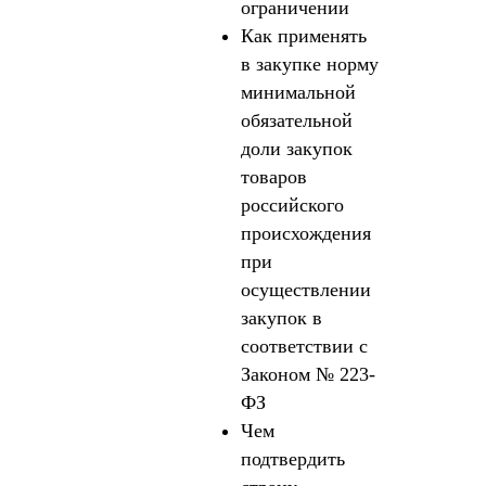
ограничении
Как применять
в закупке норму
минимальной
обязательной
доли закупок
товаров
российского
происхождения
при
осуществлении
закупок в
соответствии с
Законом № 223-
ФЗ
Чем
подтвердить