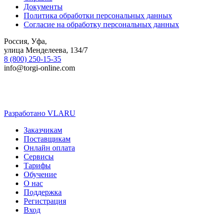
Документы
Политика обработки персональных данных
Согласие на обработку персональных данных
Россия, Уфа,
улица Менделеева, 134/7
8 (800) 250-15-35
info@torgi-online.com
Разработано VLARU
Close
Заказчикам
Menu
Поставщикам
Онлайн оплата
Сервисы
Тарифы
Обучение
О нас
Поддержка
Регистрация
Вход