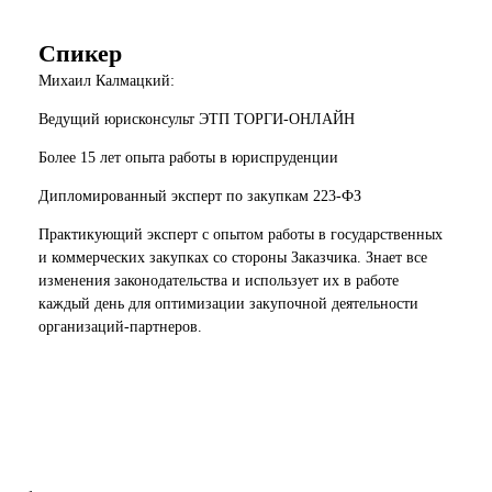
Спикер
Михаил Калмацкий:
Ведущий юрисконсульт ЭТП ТОРГИ-ОНЛАЙН
Более 15 лет опыта работы в юриспруденции
Дипломированный эксперт по закупкам 223-ФЗ
Практикующий эксперт с опытом работы в государственных
и коммерческих закупках со стороны Заказчика. Знает все
изменения законодательства и использует их в работе
каждый день для оптимизации закупочной деятельности
организаций-партнеров.