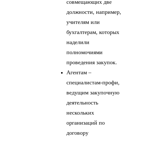
совмещающих две
должности, например,
учителям или
бухгалтерам, которых
наделили
полномочиями
проведения закупок.
Агентам –
специалистам-профи,
ведущим закупочную
деятельность
нескольких
организаций по
договору