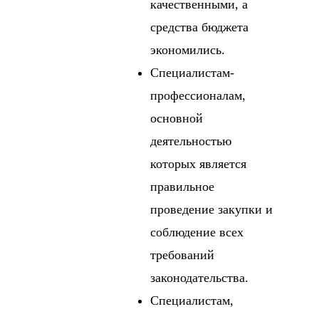
качественными, а
средства бюджета
экономились.
Специалистам-
профессионалам,
основной
деятельностью
которых является
правильное
проведение закупки и
соблюдение всех
требований
законодательства.
Специалистам,