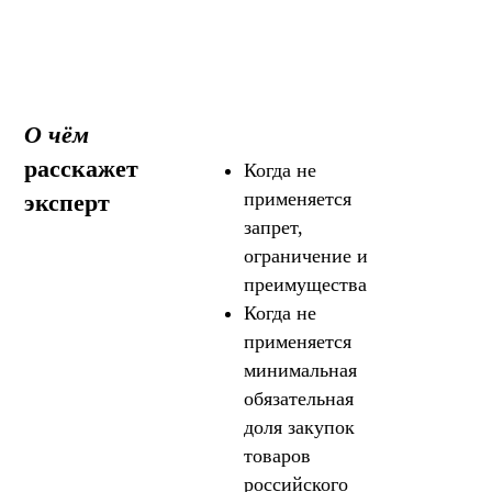
О чём
расскажет
Когда не
применяется
эксперт
запрет,
ограничение и
преимущества
Когда не
применяется
минимальная
обязательная
доля закупок
товаров
российского