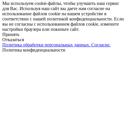
Мы используем cookie-файлы, чтобы улучшить наш сервис
для Вас. Используя наш сайт вы даете нам согласие на
использование файлов cookie на вашем устройстве в
соответствии с нашей политикой конфиденциальности. Если
вы не согласны с использованием файлов cookie, измените
настройки браузера или покиньте сайт.
Принять
Отказаться
Политика обработки персональных данных. Согласие.
Политика конфиденциальности