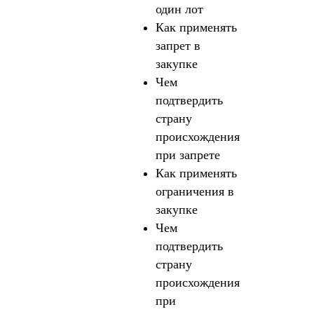
один лот
Как применять
запрет в
закупке
Чем
подтвердить
страну
происхождения
при запрете
Как применять
ограничения в
закупке
Чем
подтвердить
страну
происхождения
при