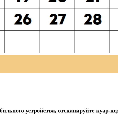
обильного устройства, отсканируйте куар-ко