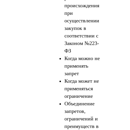
происхождения
при
осуществлении
закупок в
соответствии с
Законом №223-
ФЗ
Когда можно не
применять
запрет
Когда может не
применяться
ограничение
Объединение
запретов,
ограничений и
преимуществ в