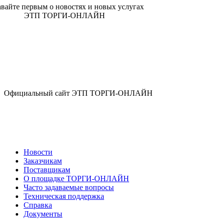
авайте первым о новостях и новых услугах
ЭТП ТОРГИ-ОНЛАЙН
Официальный сайт ЭТП ТОРГИ-ОНЛАЙН
Новости
Заказчикам
Поставщикам
О площадке ТОРГИ-ОНЛАЙН
Часто задаваемые вопросы
Техническая поддержка
Справка
Документы