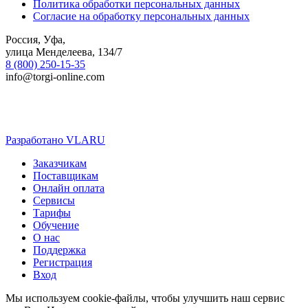
Политика обработки персональных данных
Согласие на обработку персональных данных
Россия, Уфа,
улица Менделеева, 134/7
8 (800) 250-15-35
info@torgi-online.com
Разработано VLARU
Close
Заказчикам
Menu
Поставщикам
Онлайн оплата
Сервисы
Тарифы
Обучение
О нас
Поддержка
Регистрация
Вход
Мы используем cookie-файлы, чтобы улучшить наш сервис