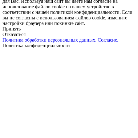
для Вас. Используя наш сайт вы даете нам согласие на
использование файлов cookie на вашем устройстве в
соответствии с нашей политикой конфиденциальности. Если
вы не согласны с использованием файлов cookie, измените
настройки браузера или покиньте сайт.
Принять
Отказаться
Политика обработки персональных данных. Согласие.
Политика конфиденциальности