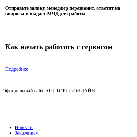
Отправьте заявку, менеджер перезвонит, ответит на
вопросы и выдаст МЧД для работы
Как начать работать с сервисом
Подробнее
Официальный сайт ЭТП ТОРГИ-ОНЛАЙН
Новости
Заказчикам