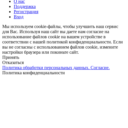
О нас
Поддержка
Регистрация
Вход
Мы используем cookie-файлы, чтобы улучшить наш сервис
для Вас. Используя наш сайт вы даете нам согласие на
использование файлов cookie на вашем устройстве в
соответствии с нашей политикой конфиденциальности. Если
вы не согласны с использованием файлов cookie, измените
настройки браузера или покиньте сайт.
Принять
Отказаться
Политика обработки персональных данных. Согласие.
Политика конфиденциальности