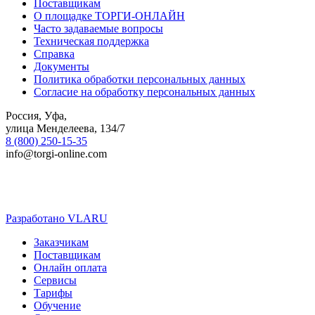
Поставщикам
О площадке ТОРГИ-ОНЛАЙН
Часто задаваемые вопросы
Техническая поддержка
Справка
Документы
Политика обработки персональных данных
Согласие на обработку персональных данных
Россия, Уфа,
улица Менделеева, 134/7
8 (800) 250-15-35
info@torgi-online.com
Разработано VLARU
Close
Заказчикам
Menu
Поставщикам
Онлайн оплата
Сервисы
Тарифы
Обучение