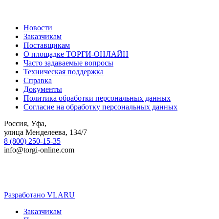
Новости
Заказчикам
Поставщикам
О площадке ТОРГИ-ОНЛАЙН
Часто задаваемые вопросы
Техническая поддержка
Справка
Документы
Политика обработки персональных данных
Согласие на обработку персональных данных
Россия, Уфа,
улица Менделеева, 134/7
8 (800) 250-15-35
info@torgi-online.com
Разработано VLARU
Close
Заказчикам