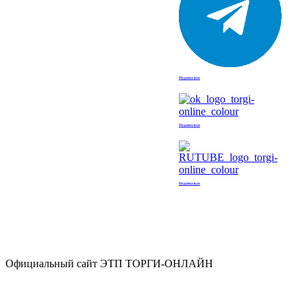
Подписаться
Подписаться
Подписаться
Официальный сайт ЭТП ТОРГИ-ОНЛАЙН