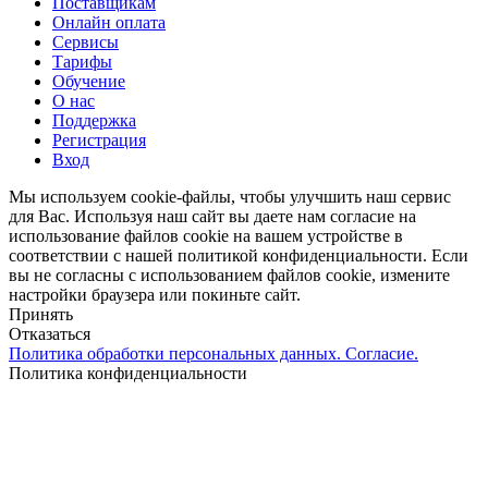
Menu
Поставщикам
Онлайн оплата
Сервисы
Тарифы
Обучение
О нас
Поддержка
Регистрация
Вход
Мы используем cookie-файлы, чтобы улучшить наш сервис
для Вас. Используя наш сайт вы даете нам согласие на
использование файлов cookie на вашем устройстве в
соответствии с нашей политикой конфиденциальности. Если
вы не согласны с использованием файлов cookie, измените
настройки браузера или покиньте сайт.
Принять
Отказаться
Политика обработки персональных данных. Согласие.
Политика конфиденциальности