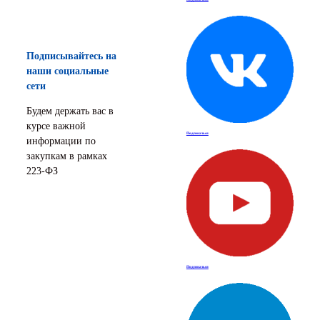
Подписывайтесь на
наши социальные
сети
Будем держать вас в
курсе важной
Подписаться
информации по
закупкам в рамках
223-ФЗ
Подписаться