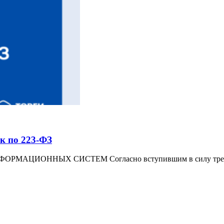
ок по 223-ФЗ
АЦИОННЫХ СИСТЕМ Согласно вступившим в силу требов