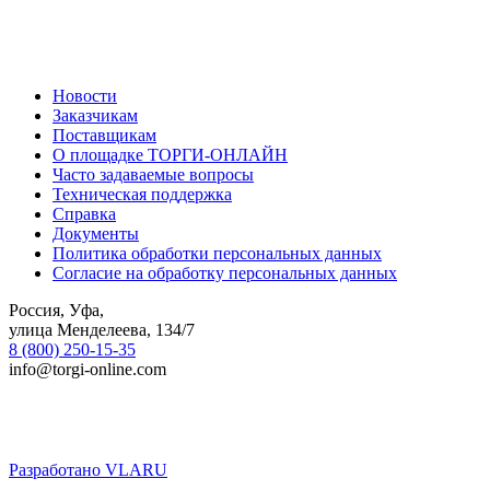
Новости
Заказчикам
Поставщикам
О площадке ТОРГИ-ОНЛАЙН
Часто задаваемые вопросы
Техническая поддержка
Справка
Документы
Политика обработки персональных данных
Согласие на обработку персональных данных
Россия, Уфа,
улица Менделеева, 134/7
8 (800) 250-15-35
info@torgi-online.com
Разработано VLARU