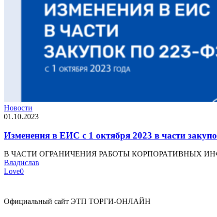
Новости
01.10.2023
Изменения в ЕИС с 1 октября 2023 в части закуп
В ЧАСТИ ОГРАНИЧЕНИЯ РАБОТЫ КОРПОРАТИВНЫХ ИНФОРМ
Владислав
Love
0
Официальный сайт ЭТП ТОРГИ-ОНЛАЙН