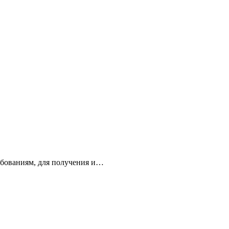
аниям, для получения и…