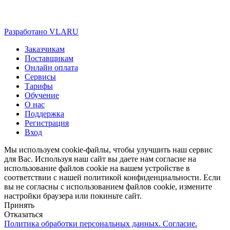
Разработано VLARU
Close
Заказчикам
Menu
Поставщикам
Онлайн оплата
Сервисы
Тарифы
Обучение
О нас
Поддержка
Регистрация
Вход
Мы используем cookie-файлы, чтобы улучшить наш сервис
для Вас. Используя наш сайт вы даете нам согласие на
использование файлов cookie на вашем устройстве в
соответствии с нашей политикой конфиденциальности. Если
вы не согласны с использованием файлов cookie, измените
настройки браузера или покиньте сайт.
Принять
Отказаться
Политика обработки персональных данных. Согласие.