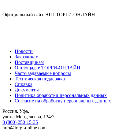
Официальный сайт ЭТП ТОРГИ-ОНЛАЙН
Новости
Заказчикам
Поставщикам
О площадке ТОРГИ-ОНЛАЙН
Часто задаваемые вопросы
Техническая поддержка
Справка
Документы
Политика обработки персональных данных
Согласие на обработку персональных данных
Россия, Уфа,
улица Менделеева, 134/7
8 (800) 250-15-35
info@torgi-online.com