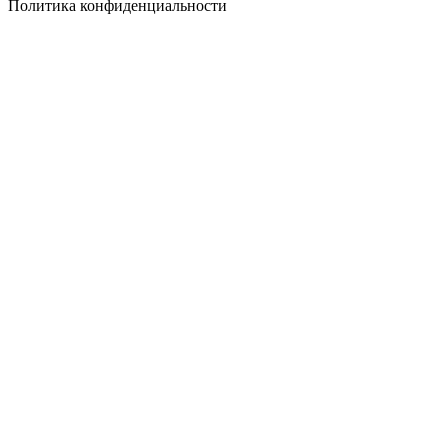
Политика конфиденциальности