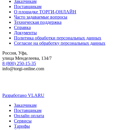
Заказчикам
Поставщикам
О площадке ТОРГИ-ОНЛАЙН
Часто задаваемые вопросы
Техническая поддержка
Справка
Документы
Политика обработки персональных данных
Согласие на обработку персональных данных
Россия, Уфа,
улица Менделеева, 134/7
8 (800) 250-15-35
info@torgi-online.com
Разработано VLARU
Close
Заказчикам
Menu
Поставщикам
Онлайн оплата
Сервисы
Тарифы