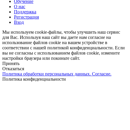
Обучение
О нас
Поддержка
Регистрация
Вход
Мы используем cookie-файлы, чтобы улучшить наш сервис
для Вас. Используя наш сайт вы даете нам согласие на
использование файлов cookie на вашем устройстве в
соответствии с нашей политикой конфиденциальности. Если
вы не согласны с использованием файлов cookie, измените
настройки браузера или покиньте сайт.
Принять
Отказаться
Политика обработки персональных данных. Согласие.
Политика конфиденциальности