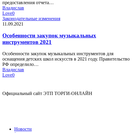
предоставления отчета…
Владислав
Love
0
Законодательные изменения
11.09.2021
Особенности закупок музыкальных
инструментов 2021
Особенности закупок музыкальных инструментов для
оснащения детских школ искусств в 2021 году. Правительство
РФ определило…
Владислав
Love
0
Официальный сайт ЭТП ТОРГИ-ОНЛАЙН
Новости