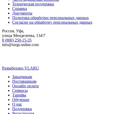
Техническая поддержка
Справка
Документы
Политика обработки персональных данных
Согласие на обработку персональных данных
Россия, Уфа,
улица Менделеева, 134/7
8 (800) 250-15-35
info@torgi-online.com
Разработано VLARU
Close
Заказчикам
Menu
Поставщикам
Онлайн оплата
Сервисы
Тарифы
Обучение
О нас
Поддержка
Регистрация