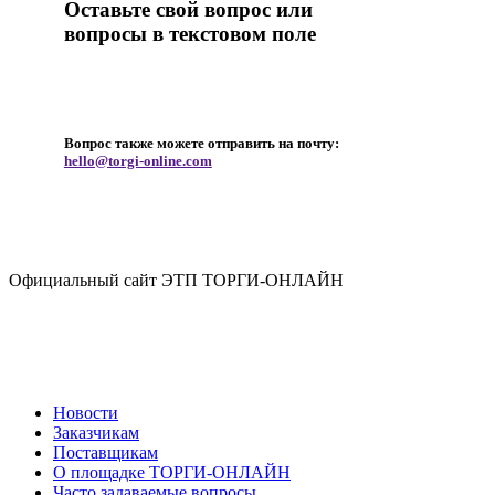
Оставьте свой вопрос или
вопросы в текстовом поле
Вопрос также можете отправить на почту:
hello@torgi-online.com
Официальный сайт ЭТП ТОРГИ-ОНЛАЙН
Новости
Заказчикам
Поставщикам
О площадке ТОРГИ-ОНЛАЙН
Часто задаваемые вопросы