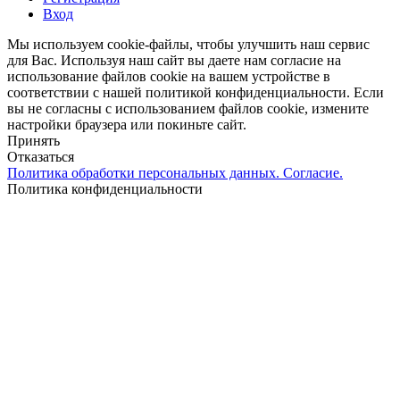
Вход
Мы используем cookie-файлы, чтобы улучшить наш сервис
для Вас. Используя наш сайт вы даете нам согласие на
использование файлов cookie на вашем устройстве в
соответствии с нашей политикой конфиденциальности. Если
вы не согласны с использованием файлов cookie, измените
настройки браузера или покиньте сайт.
Принять
Отказаться
Политика обработки персональных данных. Согласие.
Политика конфиденциальности