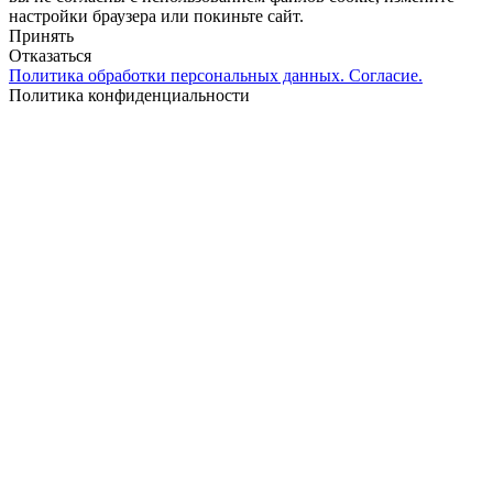
настройки браузера или покиньте сайт.
Принять
Отказаться
Политика обработки персональных данных. Согласие.
Политика конфиденциальности