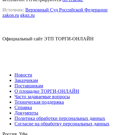
Источник:
Верховный Суд Российской Федерации
zakon.ru
gkgz.ru
Официальный сайт ЭТП ТОРГИ-ОНЛАЙН
Новости
Заказчикам
Поставщикам
О площадке ТОРГИ-ОНЛАЙН
Часто задаваемые вопросы
Техническая поддержка
Справка
Документы
Политика обработки персональных данных
Согласие на обработку персональных данных
Россия, Уфа,