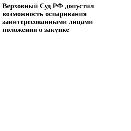
Верховный Суд РФ допустил
возможность оспаривания
заинтересованными лицами
положения о закупке