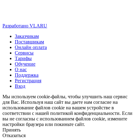
Разработано VLARU
Close
Заказчикам
Menu
Поставщикам
Онлайн оплата
Сервисы
Тарифы
Обучение
О нас
Поддержка
Регистрация
Вход
Мы используем cookie-файлы, чтобы улучшить наш сервис
для Вас. Используя наш сайт вы даете нам согласие на
использование файлов cookie на вашем устройстве в
соответствии с нашей политикой конфиденциальности. Если
вы не согласны с использованием файлов cookie, измените
настройки браузера или покиньте сайт.
Принять
Отказаться