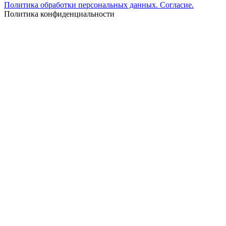
Политика обработки персональных данных. Согласие.
Политика конфиденциальности