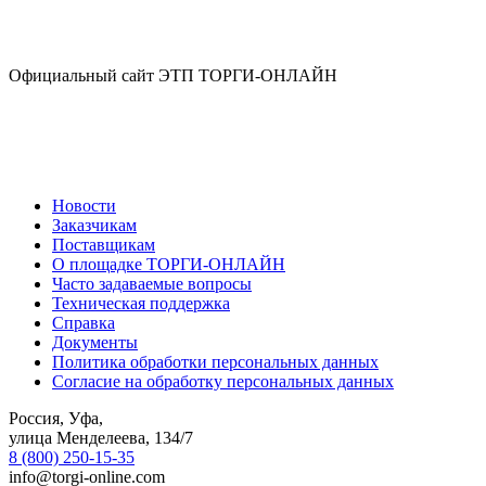
Официальный сайт ЭТП ТОРГИ-ОНЛАЙН
Новости
Заказчикам
Поставщикам
О площадке ТОРГИ-ОНЛАЙН
Часто задаваемые вопросы
Техническая поддержка
Справка
Документы
Политика обработки персональных данных
Согласие на обработку персональных данных
Россия, Уфа,
улица Менделеева, 134/7
8 (800) 250-15-35
info@torgi-online.com