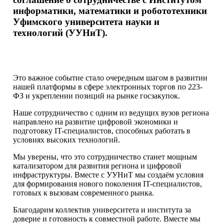
информатики, математики и робототехники
Уфимского университета науки и
технологий (УУНиТ).
Это важное событие стало очередным шагом в развитии
нашей платформы в сфере электронных торгов по 223-
ФЗ и укреплении позиций на рынке госзакупок.
Наше сотрудничество с одним из ведущих вузов региона
направлено на развитие цифровой экономики и
подготовку IT-специалистов, способных работать в
условиях высоких технологий.
Мы уверены, что это сотрудничество станет мощным
катализатором для развития региона и цифровой
инфраструктуры. Вместе с УУНиТ мы создаём условия
для формирования нового поколения IT-специалистов,
готовых к вызовам современного рынка.
Благодарим коллектив университета и института за
доверие и готовность к совместной работе. Вместе мы